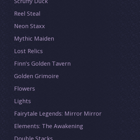
Scruffy Duck
Reel Steal
Neon Staxx
Mythic Maiden
Lost Relics
Finn's Golden Tavern
Golden Grimoire
Flowers
Lights
Fairytale Legends: Mirror Mirror
Elements: The Awakening
Double Stacks