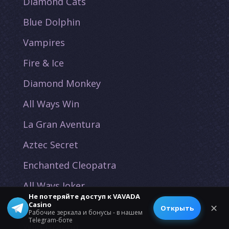
Diamond Cats
Blue Dolphin
Vampires
Fire & Ice
Diamond Monkey
All Ways Win
La Gran Aventura
Aztec Secret
Enchanted Cleopatra
All Ways Joker
Не потеряйте доступ к VAVADA
Hot 40
Casino
✕
Открыть
Рабочие зеркала и бонусы - в нашем
Telegram-боте
Wild Dragon