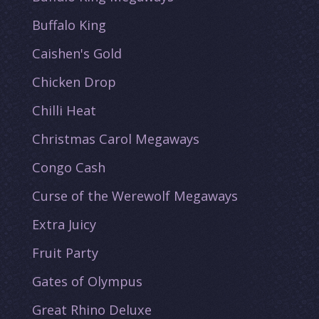
Buffalo King
Caishen's Gold
Chicken Drop
Chilli Heat
Christmas Carol Megaways
Congo Cash
Curse of the Werewolf Megaways
Extra Juicy
Fruit Party
Gates of Olympus
Great Rhino Deluxe