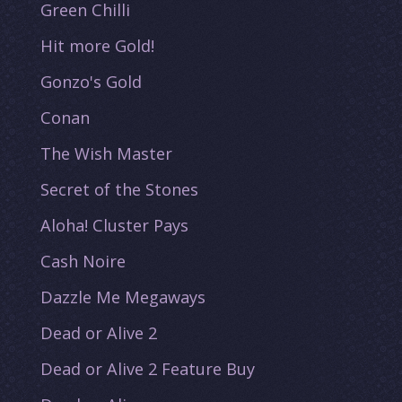
Green Chilli
Hit more Gold!
Gonzo's Gold
Conan
The Wish Master
Secret of the Stones
Aloha! Cluster Pays
Cash Noire
Dazzle Me Megaways
Dead or Alive 2
Dead or Alive 2 Feature Buy