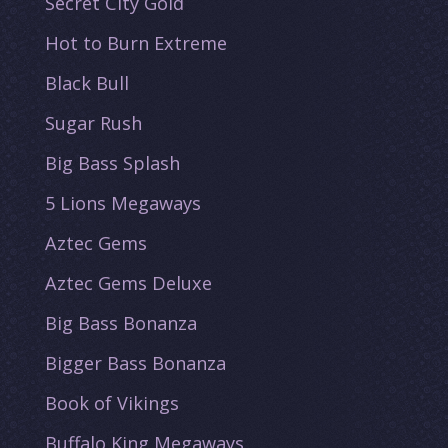
Secret City Gold
Hot to Burn Extreme
Black Bull
Sugar Rush
Big Bass Splash
5 Lions Megaways
Aztec Gems
Aztec Gems Deluxe
Big Bass Bonanza
Bigger Bass Bonanza
Book of Vikings
Buffalo King Megaways