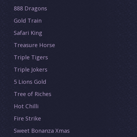
888 Dragons
Gold Train
Safari King
Treasure Horse
Triple Tigers
Triple Jokers
5 Lions Gold
Tree of Riches
Hot Chilli
Fire Strike
Sweet Bonanza Xmas