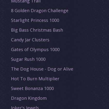
Mustang Trail
8 Golden Dragon Challenge
Starlight Princess 1000
Big Bass Christmas Bash
Candy Jar Clusters
Gates of Olympus 1000
Sugar Rush 1000
The Dog House - Dog or Alive
Hot To Burn Multiplier
Sweet Bonanza 1000
Dragon Kingdom
Joker's Jewels