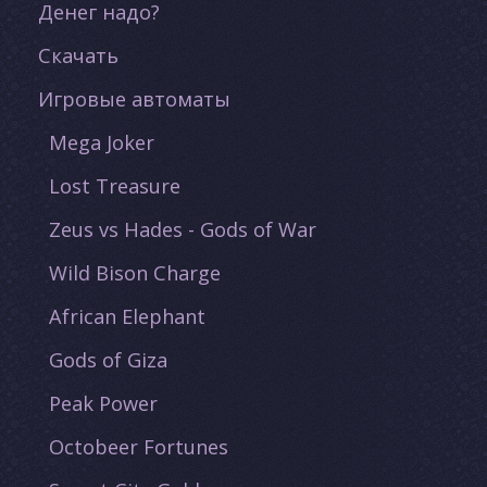
Денег надо?
Скачать
Игровые автоматы
Mega Joker
Lost Treasure
Zeus vs Hades - Gods of War
Wild Bison Charge
African Elephant
Gods of Giza
Peak Power
Octobeer Fortunes