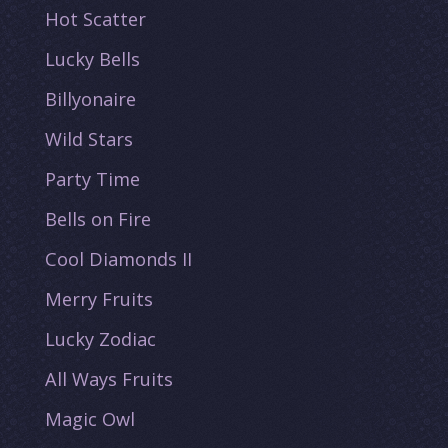
Hot Scatter
Lucky Bells
Billyonaire
Wild Stars
Party Time
Bells on Fire
Cool Diamonds II
Merry Fruits
Lucky Zodiac
All Ways Fruits
Magic Owl