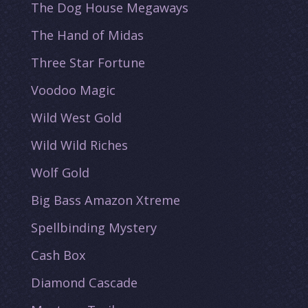
The Dog House Megaways
The Hand of Midas
Three Star Fortune
Voodoo Magic
Wild West Gold
Wild Wild Riches
Wolf Gold
Big Bass Amazon Xtreme
Spellbinding Mystery
Cash Box
Diamond Cascade