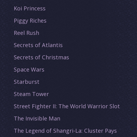
Koi Princess
Piggy Riches
Reel Rush
Secrets of Atlantis
Secrets of Christmas
Space Wars
Starburst
Steam Tower
Street Fighter II: The World Warrior Slot
The Invisible Man
The Legend of Shangri-La: Cluster Pays