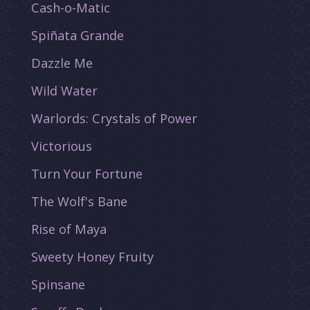
Cash-o-Matic
Spiñata Grande
Dazzle Me
Wild Water
Warlords: Crystals of Power
Victorious
Turn Your Fortune
The Wolf's Bane
Rise of Maya
Sweety Honey Fruity
Spinsane