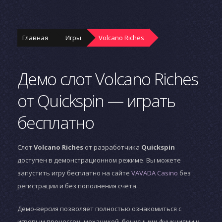
Главная
Игры
Volcano Riches
Демо слот Volcano Riches
от Quickspin — играть
бесплатно
Слот
Volcano Riches
от разработчика
Quickspin
доступен в демонстрационном режиме. Вы можете
запустить игру бесплатно на сайте
VAVADA Casino
без
регистрации и без пополнения счёта.
Демо-версия позволяет полностью ознакомиться с
игровым процессом, механикой, бонусными функциями и