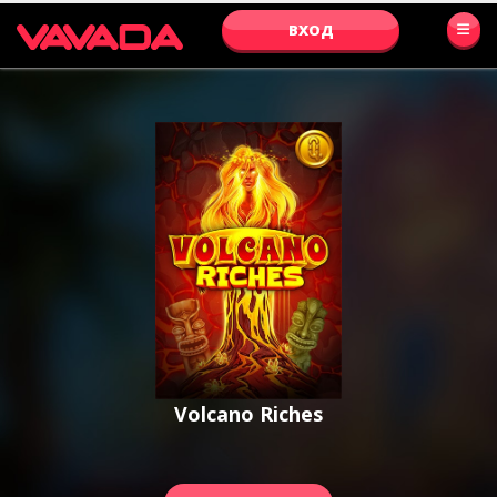
ВХОД
Volcano Riches