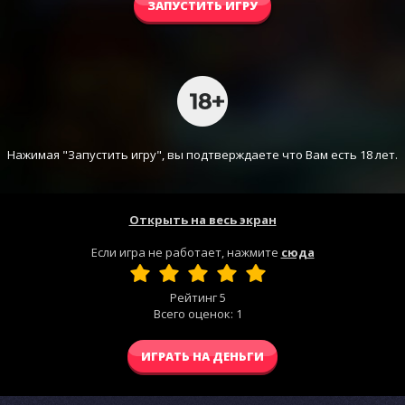
ЗАПУСТИТЬ ИГРУ
Нажимая "Запустить игру", вы подтверждаете что Вам есть 18 лет.
Открыть на весь экран
Если игра не работает, нажмите
сюда
Рейтинг
5
Всего оценок:
1
ИГРАТЬ НА ДЕНЬГИ