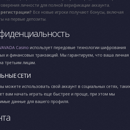
товерения личности для полной верификации аккаунта.
е регистрации?
Все новые игроки получают бонусы, включая
ы на первые депозиты.
нфиденциальность
VAVADA Casino
использует передовые технологии шифрования
ых и финансовых транзакций. Мы гарантируем, что ваша личная
на третьим лицам.
ЛЬНЫЕ СЕТИ
вы можете использовать свой аккаунт в социальных сетях, таки
яет вам начать играть еще быстрее и проще, при этом мы
имые данные для вашего профиля.
нта