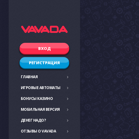
ВХОД
РЕГИСТРАЦИЯ
ГЛАВНАЯ
ИГРОВЫЕ АВТОМАТЫ
БОНУСЫ КАЗИНО
МОБИЛЬНАЯ ВЕРСИЯ
ДЕНЕГ НАДО?
ОТЗЫВЫ О VAVADA