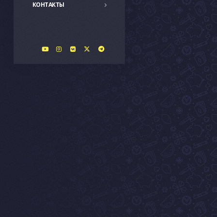
КОНТАКТЫ