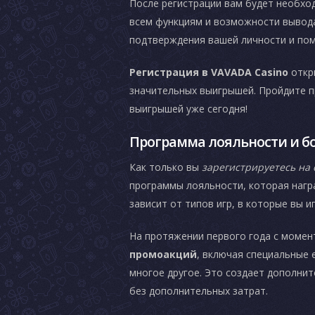
После регистрации вам будет необхо
всем функциям и возможности вывода
подтверждения вашей личности и по
Регистрация в VAVADA Casino
откр
значительных выигрышей. Пройдите п
выигрышей уже сегодня!
Программа лояльности и б
Как только вы
зарегистрируетесь на 
программы лояльности, которая нагр
зависит от типов игр, в которые вы и
На протяжении первого года с момен
промоакций
, включая специальные 
многое другое. Это создает дополни
без дополнительных затрат.