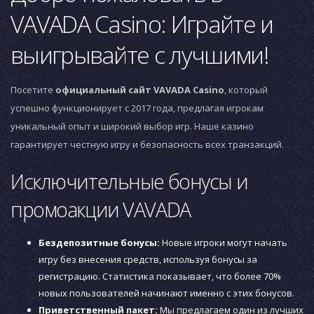
VAVADA Casino: Играйте и
выигрывайте с лучшими!
Посетите
официальный сайт VAVADA Casino
, который
успешно функционирует с 2017 года, предлагая игрокам
уникальный опыт и широкий выбор игр. Наше казино
гарантирует честную игру и безопасность всех транзакций.
Исключительные бонусы и
промоакции VAVADA
Бездепозитные бонусы:
Новые игроки могут начать
игру без внесения средств, используя бонусы за
регистрацию. Статистика показывает, что более 70%
новых пользователей начинают именно с этих бонусов.
Приветственный пакет:
Мы предлагаем один из лучших