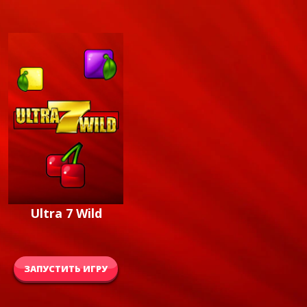
Ultra 7 Wild
ЗАПУСТИТЬ ИГРУ