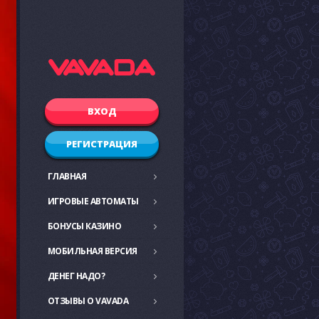
ВХОД
РЕГИСТРАЦИЯ
ГЛАВНАЯ
ИГРОВЫЕ АВТОМАТЫ
БОНУСЫ КАЗИНО
МОБИЛЬНАЯ ВЕРСИЯ
ДЕНЕГ НАДО?
ОТЗЫВЫ О VAVADA