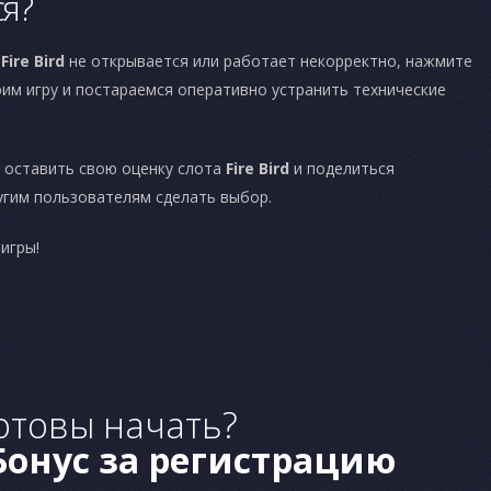
ся?
т
Fire Bird
не открывается или работает некорректно, нажмите
рим игру и постараемся оперативно устранить технические
 оставить свою оценку слота
Fire Bird
и поделиться
гим пользователям сделать выбор.
игры!
отовы начать?
Бонус за регистрацию