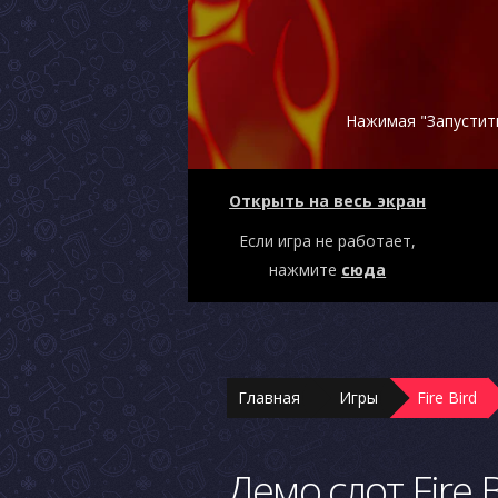
Нажимая "Запустить
Открыть на весь экран
Если игра не работает,
нажмите
сюда
Главная
Игры
Fire Bird
Демо слот Fire 