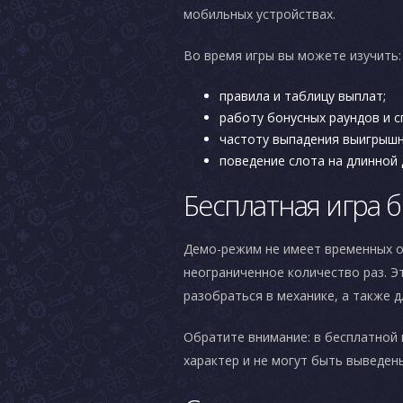
мобильных устройствах.
Во время игры вы можете изучить:
правила и таблицу выплат;
работу бонусных раундов и 
частоту выпадения выигрышн
поведение слота на длинной 
Бесплатная игра 
Демо-режим не имеет временных о
неограниченное количество раз. Э
разобраться в механике, а также 
Обратите внимание: в бесплатной
характер и не могут быть выведен