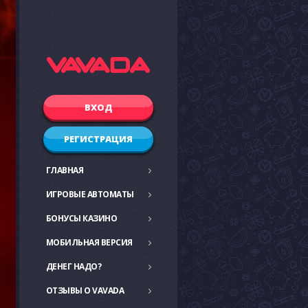
ВХОД
РЕГИСТРАЦИЯ
ГЛАВНАЯ
ИГРОВЫЕ АВТОМАТЫ
БОНУСЫ КАЗИНО
МОБИЛЬНАЯ ВЕРСИЯ
ДЕНЕГ НАДО?
ОТЗЫВЫ О VAVADA