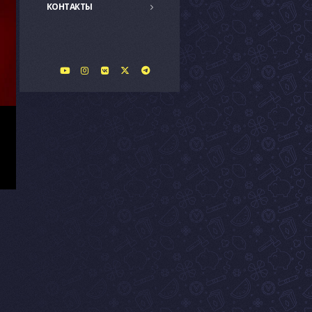
КОНТАКТЫ