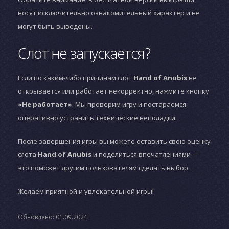
носят исключительно ознакомительный характер и не
могут быть выведены.
Слот не запускается?
Если по каким-либо причинам слот
Hand of Anubis
не
открывается или работает некорректно, нажмите кнопку
«Не работает»
. Мы проверим игру и постараемся
оперативно устранить технические неполадки.
После завершения игры вы можете оставить свою оценку
слота
Hand of Anubis
и поделиться впечатлениями —
это поможет другим пользователям сделать выбор.
Желаем приятной и увлекательной игры!
Обновлено:
01.09.2024