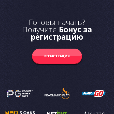
Готовы начать?
Получите
Бонус за
регистрацию
РЕГИСТРАЦИЯ