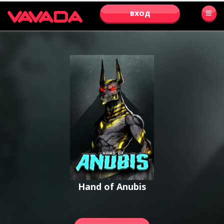
ВХОД
Hand of Anubis