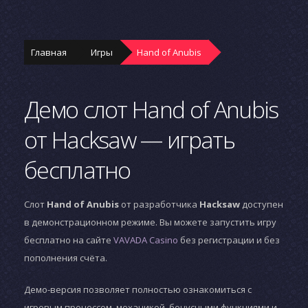
Главная
Игры
Hand of Anubis
Демо слот Hand of Anubis
от Hacksaw — играть
бесплатно
Слот
Hand of Anubis
от разработчика
Hacksaw
доступен
в демонстрационном режиме. Вы можете запустить игру
бесплатно на сайте
VAVADA Casino
без регистрации и без
пополнения счёта.
Демо-версия позволяет полностью ознакомиться с
игровым процессом, механикой, бонусными функциями и