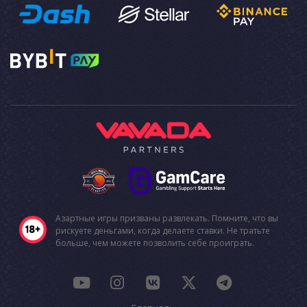
Азартные игры призваны развлекать. Помните, что вы
рискуете деньгами, когда делаете ставки. Не тратьте
больше, чем можете позволить себе проиграть.