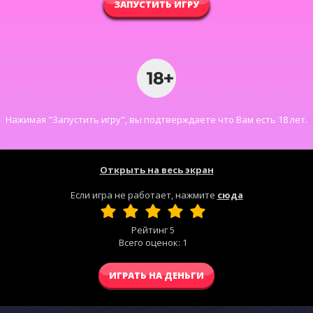
ЗАПУСТИТЬ ИГРУ
Нажимая "Запустить игру", вы подтверждаете что Вам есть 18 лет.
Открыть на весь экран
Если игра не работает, нажмите
сюда
Рейтинг
5
Всего оценок:
1
ИГРАТЬ НА ДЕНЬГИ