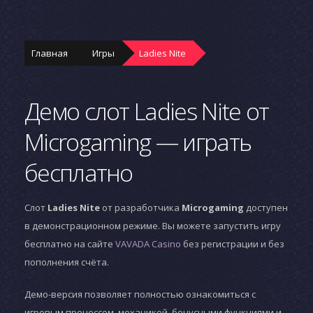
Главная
Игры
Ladies Nite
Демо слот Ladies Nite от
Microgaming — играть
бесплатно
Слот
Ladies Nite
от разработчика
Microgaming
доступен
в демонстрационном режиме. Вы можете запустить игру
бесплатно на сайте
VAVADA Casino
без регистрации и без
пополнения счёта.
Демо-версия позволяет полностью ознакомиться с
игровым процессом, механикой, бонусными функциями и