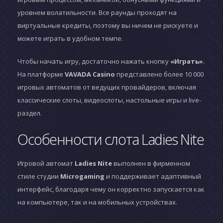
уровнем волатильности. Все раунды проходят на
виртуальные кредиты, поэтому вы ничем не рискуете и
можете играть в удобном темпе.
Чтобы начать игру, достаточно нажать кнопку
«Играть»
.
На платформе
VAVADA Casino
представлено более 10 000
игровых автоматов от ведущих провайдеров, включая
классические слоты, видеослоты, настольные игры и live-
раздел.
Особенности слота Ladies Nite
Игровой автомат
Ladies Nite
выполнен в фирменном
стиле студии
Microgaming
и поддерживает адаптивный
интерфейс, благодаря чему он корректно запускается как
на компьютере, так и на мобильных устройствах.