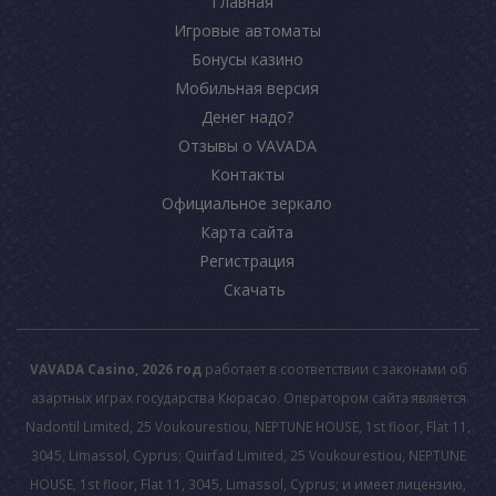
Главная
Игровые автоматы
Бонусы казино
Мобильная версия
Денег надо?
Отзывы о VAVADA
Контакты
Официальное зеркало
Карта сайта
Регистрация
Скачать
VAVADA Casino, 2026 год
работает в соответствии с законами об
азартных играх государства Кюрасао. Оператором сайта является
Nadontil Limited, 25 Voukourestiou, NEPTUNE HOUSE, 1st floor, Flat 11,
3045, Limassol, Cyprus; Quirfad Limited, 25 Voukourestiou, NEPTUNE
HOUSE, 1st floor, Flat 11, 3045, Limassol, Cyprus; и имеет лицензию,