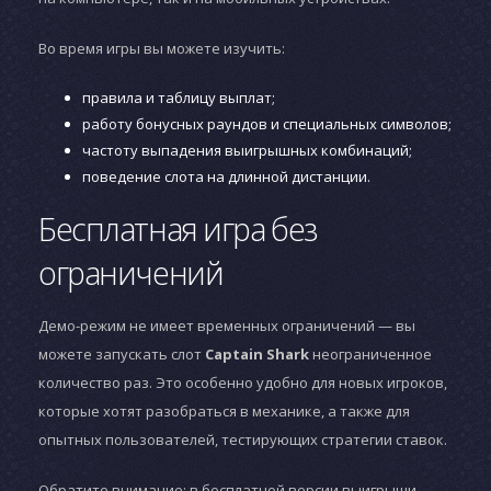
Во время игры вы можете изучить:
правила и таблицу выплат;
работу бонусных раундов и специальных символов;
частоту выпадения выигрышных комбинаций;
поведение слота на длинной дистанции.
Бесплатная игра без
ограничений
Демо-режим не имеет временных ограничений — вы
можете запускать слот
Captain Shark
неограниченное
количество раз. Это особенно удобно для новых игроков,
которые хотят разобраться в механике, а также для
опытных пользователей, тестирующих стратегии ставок.
Обратите внимание: в бесплатной версии выигрыши