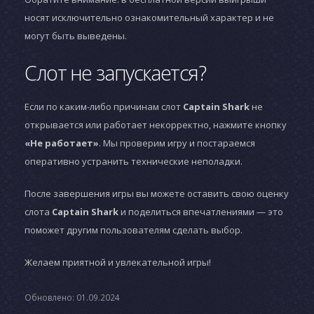
носят исключительно ознакомительный характер и не
могут быть выведены.
Слот не запускается?
Если по каким-либо причинам слот
Captain Shark
не
открывается или работает некорректно, нажмите кнопку
«Не работает»
. Мы проверим игру и постараемся
оперативно устранить технические неполадки.
После завершения игры вы можете оставить свою оценку
слота
Captain Shark
и поделиться впечатлениями — это
поможет другим пользователям сделать выбор.
Желаем приятной и увлекательной игры!
Обновлено:
01.09.2024