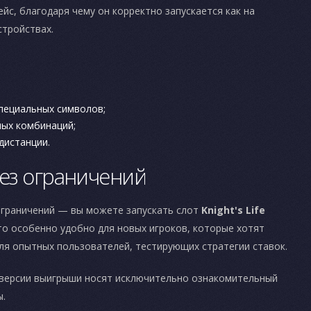
с, благодаря чему он корректно запускается как на
стройствах.
специальных символов;
ых комбинаций;
дистанции.
без ограничений
граничений — вы можете запускать слот
Knight's Life
то особенно удобно для новых игроков, которые хотят
для опытных пользователей, тестирующих стратегии ставок.
 версии выигрыши носят исключительно ознакомительный
ы.