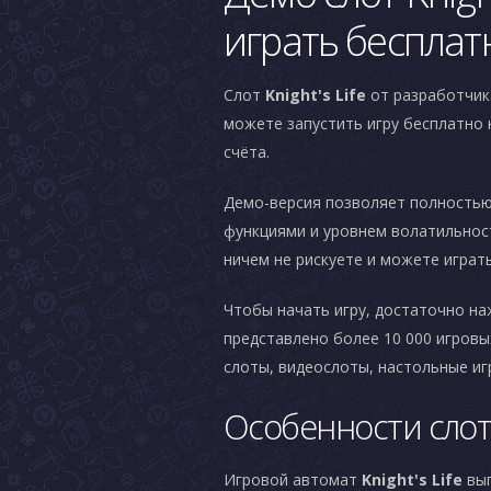
играть бесплат
Слот
Knight's Life
от разработчи
можете запустить игру бесплатно 
счёта.
Демо-версия позволяет полностью
функциями и уровнем волатильност
ничем не рискуете и можете играт
Чтобы начать игру, достаточно н
представлено более 10 000 игровы
слоты, видеослоты, настольные игры
Особенности слота 
Игровой автомат
Knight's Life
вып