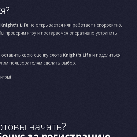
ся?
т
Knight's Life
не открывается или работает некорректно,
Мы проверим игру и постараемся оперативно устранить
 оставить свою оценку слота
Knight's Life
и поделиться
гим пользователям сделать выбор.
игры!
отовы начать?
Бонус за регистрацию