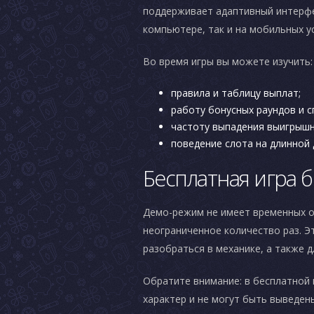
поддерживает адаптивный интерфей
компьютере, так и на мобильных у
Во время игры вы можете изучить:
правила и таблицу выплат;
работу бонусных раундов и 
частоту выпадения выигрышн
поведение слота на длинной 
Бесплатная игра 
Демо-режим не имеет временных о
неограниченное количество раз. Э
разобраться в механике, а также 
Обратите внимание: в бесплатной
характер и не могут быть выведен