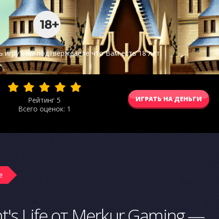
 игру", вы подтверждаете что Вам есть 18 лет.
ИГРАТЬ НА ДЕНЬГИ
Рейтинг
5
Всего оценок:
1
e
t's Life от Merkur Gaming —