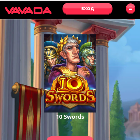
ВХОД
10 Swords