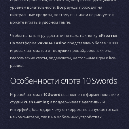
уровнем волатильности. Все раунды проходят на
виртуальные кредиты, поэтому вы ничем не рискуете и
можете играть в удобном темпе.
Чтобы начать игру, достаточно нажать кнопку
«Играть»
.
На платформе
VAVADA Casino
представлено более 10 000
игровых автоматов от ведущих провайдеров, включая
классические слоты, видеослоты, настольные игры и live-
раздел.
Особенности слота 10 Swords
Игровой автомат
10 Swords
выполнен в фирменном стиле
студии
Push Gaming
и поддерживает адаптивный
интерфейс, благодаря чему он корректно запускается как
на компьютере, так и на мобильных устройствах.