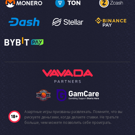
Азартные игры призваны развлекать. Помните, что вы
рискуете деньгами, когда делаете ставки. Не тратьте
больше, чем можете позволить себе проиграть.