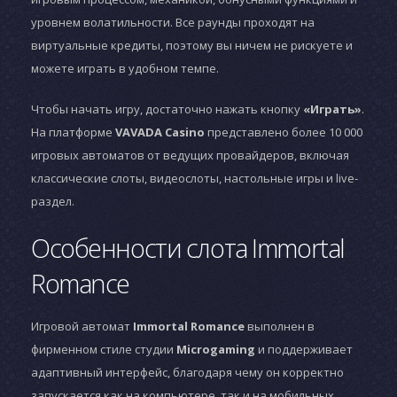
уровнем волатильности. Все раунды проходят на
виртуальные кредиты, поэтому вы ничем не рискуете и
можете играть в удобном темпе.
Чтобы начать игру, достаточно нажать кнопку
«Играть»
.
На платформе
VAVADA Casino
представлено более 10 000
игровых автоматов от ведущих провайдеров, включая
классические слоты, видеослоты, настольные игры и live-
раздел.
Особенности слота Immortal
Romance
Игровой автомат
Immortal Romance
выполнен в
фирменном стиле студии
Microgaming
и поддерживает
адаптивный интерфейс, благодаря чему он корректно
запускается как на компьютере, так и на мобильных