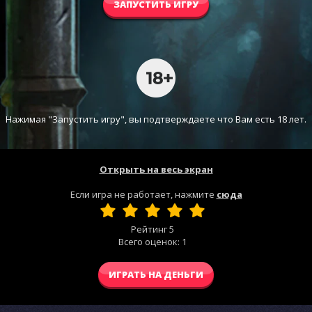
ЗАПУСТИТЬ ИГРУ
Нажимая "Запустить игру", вы подтверждаете что Вам есть 18 лет.
Открыть на весь экран
Если игра не работает, нажмите
сюда
Рейтинг
5
Всего оценок:
1
ИГРАТЬ НА ДЕНЬГИ