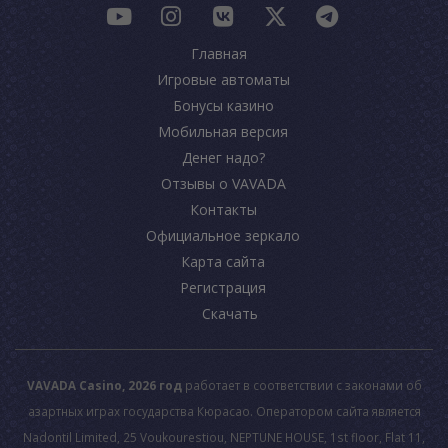
Главная
Игровые автоматы
Бонусы казино
Мобильная версия
Денег надо?
Отзывы о VAVADA
Контакты
Официальное зеркало
Карта сайта
Регистрация
Скачать
VAVADA Casino, 2026 год
работает в соответствии с законами об
азартных играх государства Кюрасао. Оператором сайта является
Nadontil Limited, 25 Voukourestiou, NEPTUNE HOUSE, 1st floor, Flat 11,