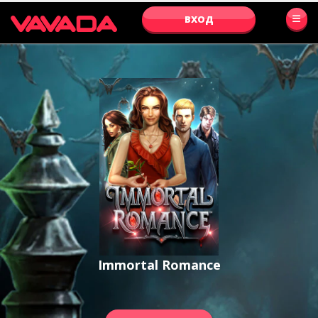
ВХОД
Immortal Romance