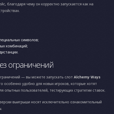
с, благодаря чему он корректно запускается как на
стройствах.
специальных символов;
ых комбинаций;
дистанции.
без ограничений
граничений — вы можете запускать слот
Alchemy Ways
то особенно удобно для новых игроков, которые хотят
для опытных пользователей, тестирующих стратегии ставок.
 версии выигрыши носят исключительно ознакомительный
ы.