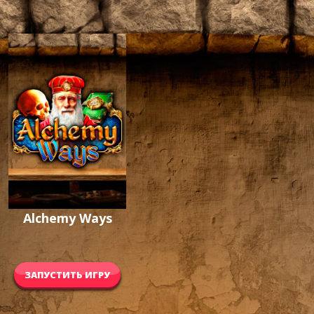
Alchemy Ways
ЗАПУСТИТЬ ИГРУ