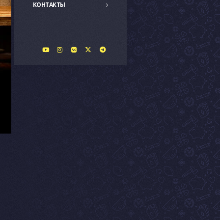
КОНТАКТЫ