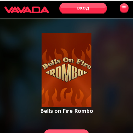
ВХОД
Bells on Fire Rombo