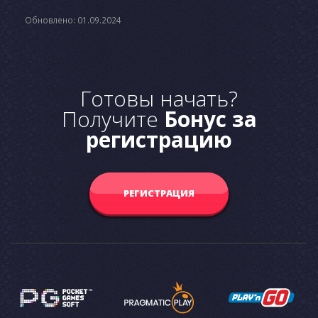
Обновлено:
01.09.2024
Готовы начать?
Получите
Бонус за
регистрацию
РЕГИСТРАЦИЯ