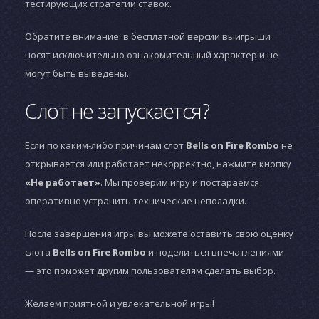
тестирующих стратегии ставок.
Обратите внимание: в бесплатной версии выигрыши
носят исключительно ознакомительный характер и не
могут быть выведены.
Слот не запускается?
Если по каким-либо причинам слот
Bells on Fire Rombo
не
открывается или работает некорректно, нажмите кнопку
«Не работает»
. Мы проверим игру и постараемся
оперативно устранить технические неполадки.
После завершения игры вы можете оставить свою оценку
слота
Bells on Fire Rombo
и поделиться впечатлениями
— это поможет другим пользователям сделать выбор.
Желаем приятной и увлекательной игры!