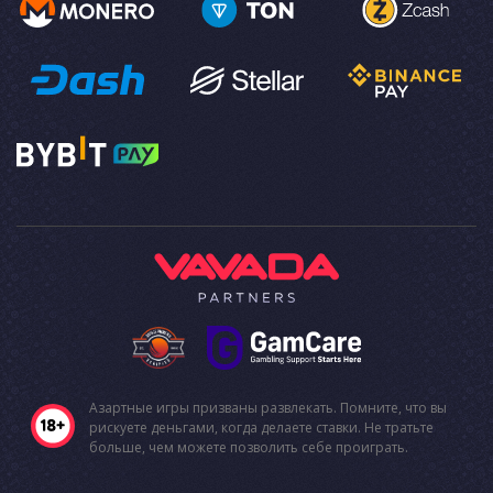
Азартные игры призваны развлекать. Помните, что вы
рискуете деньгами, когда делаете ставки. Не тратьте
больше, чем можете позволить себе проиграть.