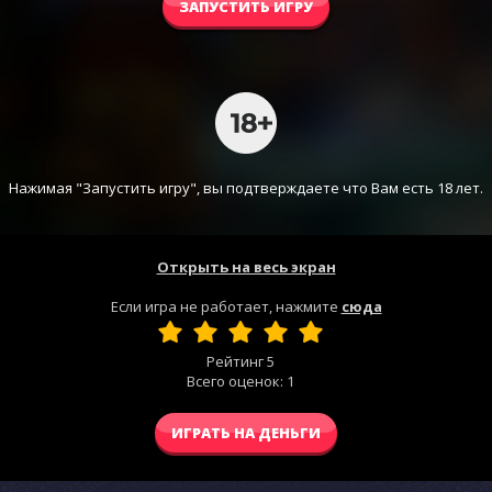
ЗАПУСТИТЬ ИГРУ
Нажимая "Запустить игру", вы подтверждаете что Вам есть 18 лет.
Открыть на весь экран
Если игра не работает, нажмите
сюда
Рейтинг
5
Всего оценок:
1
ИГРАТЬ НА ДЕНЬГИ