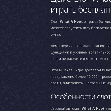
играть бесплат
Слот
What A Hoot
от разработчи
можете запустить игру бесплатно 
счёта.
Демо-версия позволяет полностью
функциями и уровнем волатильност
ничем не рискуете и можете играт
Чтобы начать игру, достаточно н
представлено более 10 000 игровы
слоты, видеослоты, настольные игры
Особенности слот
Игровой автомат
What A Hoot
вып