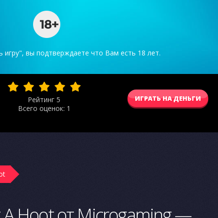
 игру", вы подтверждаете что Вам есть 18 лет.
ИГРАТЬ НА ДЕНЬГИ
Рейтинг
5
Всего оценок:
1
ot
 A Hoot от Microgaming —