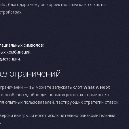
с, благодаря чему он корректно запускается как на
стройствах.
специальных символов;
ых комбинаций;
дистанции.
без ограничений
граничений — вы можете запускать слот
What A Hoot
то особенно удобно для новых игроков, которые хотят
для опытных пользователей, тестирующих стратегии ставок.
 версии выигрыши носят исключительно ознакомительный
ы.