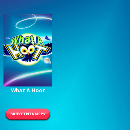
What A Hoot
ЗАПУСТИТЬ ИГРУ