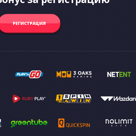
РЕГИСТРАЦИЯ