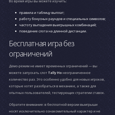
Во время игры вы можете изучить:
правила и таблицу выплат;
работу бонусных раундов и специальных символов;
частоту выпадения выигрышных комбинаций;
поведение слота на длинной дистанции.
Бесплатная игра без
ограничений
Демо-режим не имеет временных ограничений — вы
можете запускать слот
Tally Ho
неограниченное
количество раз. Это особенно удобно для новых игроков,
которые хотят разобраться в механике, а также для
опытных пользователей, тестирующих стратегии ставок.
Обратите внимание: в бесплатной версии выигрыши
носят исключительно ознакомительный характер и не