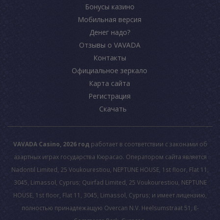
Бонусы казино
Мобильная версия
Денег надо?
Отзывы о VAVADA
Контакты
Официальное зеркало
Карта сайта
Регистрация
Скачать
VAVADA Casino, 2026 год
работает в соответствии с законами об
азартных играх государства Кюрасао. Оператором сайта является
Nadontil Limited, 25 Voukourestiou, NEPTUNE HOUSE, 1st floor, Flat 11,
3045, Limassol, Cyprus; Quirfad Limited, 25 Voukourestiou, NEPTUNE
HOUSE, 1st floor, Flat 11, 3045, Limassol, Cyprus; и имеет лицензию,
полностью принадлежащую Overcan N.V. Heelsumstraat 51, E-