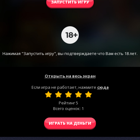
ЗАПУСТИТЬ ИГРУ
Нажимая "Запустить игру", вы подтверждаете что Вам есть 18 лет.
Открыть на весь экран
Если игра не работает, нажмите
сюда
Рейтинг
5
Всего оценок:
1
ИГРАТЬ НА ДЕНЬГИ