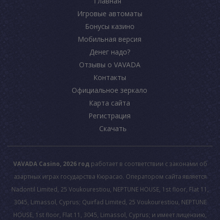
Главная
Игровые автоматы
Бонусы казино
Мобильная версия
Денег надо?
Отзывы о VAVADA
Контакты
Официальное зеркало
Карта сайта
Регистрация
Скачать
VAVADA Casino, 2026 год
работает в соответствии с законами об
азартных играх государства Кюрасао. Оператором сайта является
Nadontil Limited, 25 Voukourestiou, NEPTUNE HOUSE, 1st floor, Flat 11,
3045, Limassol, Cyprus; Quirfad Limited, 25 Voukourestiou, NEPTUNE
HOUSE, 1st floor, Flat 11, 3045, Limassol, Cyprus; и имеет лицензию,