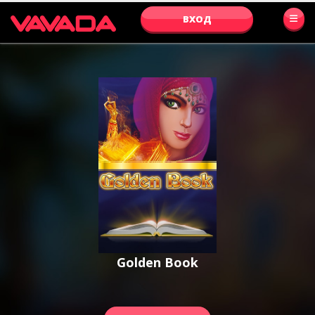
ВХОД
Golden Book