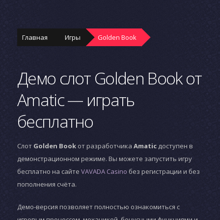
Главная
Игры
Golden Book
Демо слот Golden Book от
Amatic — играть
бесплатно
Слот
Golden Book
от разработчика
Amatic
доступен в
демонстрационном режиме. Вы можете запустить игру
бесплатно на сайте
VAVADA Casino
без регистрации и без
пополнения счёта.
Демо-версия позволяет полностью ознакомиться с
игровым процессом, механикой, бонусными функциями и