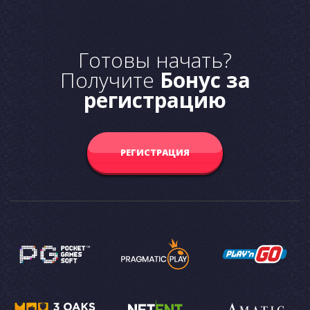
Готовы начать?
Получите
Бонус за
регистрацию
РЕГИСТРАЦИЯ