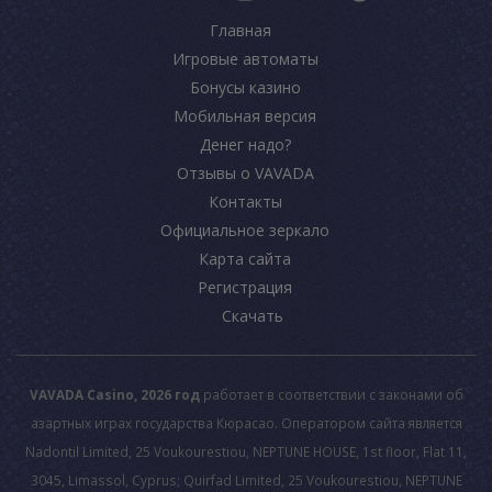
Главная
Игровые автоматы
Бонусы казино
Мобильная версия
Денег надо?
Отзывы о VAVADA
Контакты
Официальное зеркало
Карта сайта
Регистрация
Скачать
VAVADA Casino, 2026 год
работает в соответствии с законами об
азартных играх государства Кюрасао. Оператором сайта является
Nadontil Limited, 25 Voukourestiou, NEPTUNE HOUSE, 1st floor, Flat 11,
3045, Limassol, Cyprus; Quirfad Limited, 25 Voukourestiou, NEPTUNE