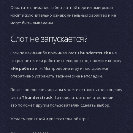
Обратите внимание: в бесплатной версии выигрыши
носят исключительно ознакомительный характер и не
могут быть выведены.
Слот не запускается?
Если по каким-либо причинам слот
Thunderstruck II
не
открывается или работает некорректно, нажмите кнопку
«Не работает»
. Мы проверим игру и постараемся
оперативно устранить технические неполадки.
После завершения игры вы можете оставить свою оценку
слота
Thunderstruck II
и поделиться впечатлениями —
это поможет другим пользователям сделать выбор.
Желаем приятной и увлекательной игры!