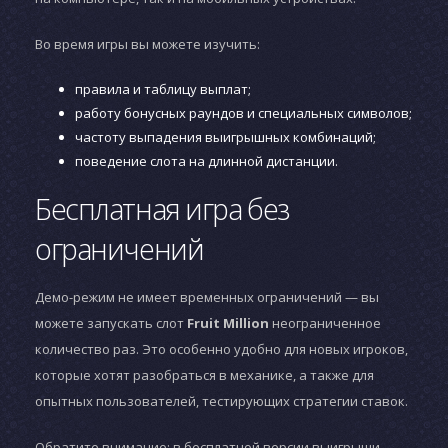
Во время игры вы можете изучить:
правила и таблицу выплат;
работу бонусных раундов и специальных символов;
частоту выпадения выигрышных комбинаций;
поведение слота на длинной дистанции.
Бесплатная игра без
ограничений
Демо-режим не имеет временных ограничений — вы
можете запускать слот
Fruit Million
неограниченное
количество раз. Это особенно удобно для новых игроков,
которые хотят разобраться в механике, а также для
опытных пользователей, тестирующих стратегии ставок.
Обратите внимание: в бесплатной версии выигрыши