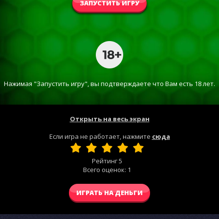
ЗАПУСТИТЬ ИГРУ
Нажимая "Запустить игру", вы подтверждаете что Вам есть 18 лет.
Открыть на весь экран
Если игра не работает, нажмите
сюда
Рейтинг
5
Всего оценок:
1
ИГРАТЬ НА ДЕНЬГИ