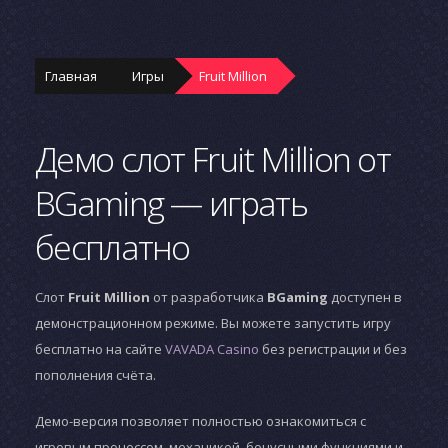
Главная
Игры
Fruit Million
Демо слот Fruit Million от
BGaming — играть
бесплатно
Слот
Fruit Million
от разработчика
BGaming
доступен в
демонстрационном режиме. Вы можете запустить игру
бесплатно на сайте
VAVADA Casino
без регистрации и без
пополнения счёта.
Демо-версия позволяет полностью ознакомиться с
игровым процессом, механикой, бонусными функциями и