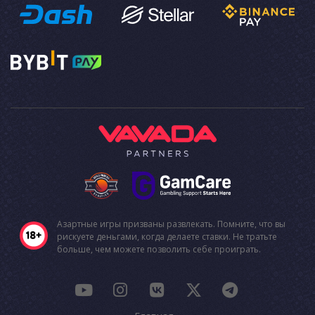
Азартные игры призваны развлекать. Помните, что вы
рискуете деньгами, когда делаете ставки. Не тратьте
больше, чем можете позволить себе проиграть.