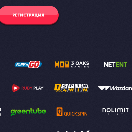
РЕГИСТРАЦИЯ