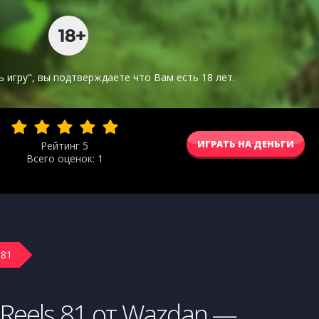
 игру", вы подтверждаете что Вам есть 18 лет.
ИГРАТЬ НА ДЕНЬГИ
Рейтинг
5
Всего оценок:
1
 81
 Reels 81 от Wazdan —