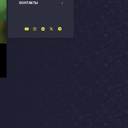
КОНТАКТЫ