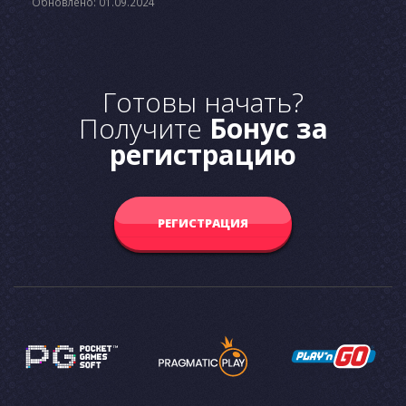
Обновлено:
01.09.2024
Готовы начать?
Получите
Бонус за
регистрацию
РЕГИСТРАЦИЯ