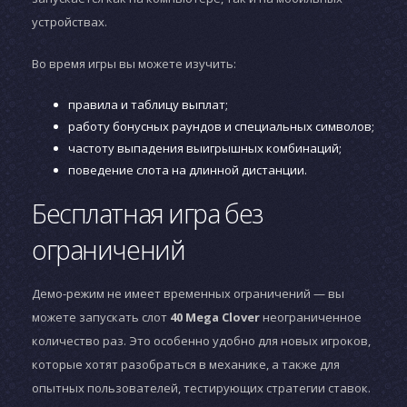
устройствах.
Во время игры вы можете изучить:
правила и таблицу выплат;
работу бонусных раундов и специальных символов;
частоту выпадения выигрышных комбинаций;
поведение слота на длинной дистанции.
Бесплатная игра без
ограничений
Демо-режим не имеет временных ограничений — вы
можете запускать слот
40 Mega Clover
неограниченное
количество раз. Это особенно удобно для новых игроков,
которые хотят разобраться в механике, а также для
опытных пользователей, тестирующих стратегии ставок.