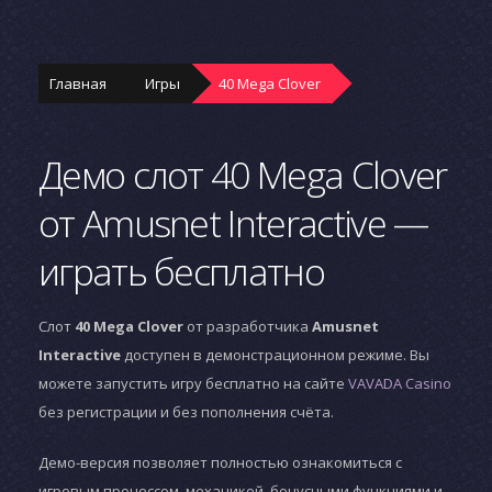
Главная
Игры
40 Mega Clover
Демо слот 40 Mega Clover
от Amusnet Interactive —
играть бесплатно
Слот
40 Mega Clover
от разработчика
Amusnet
Interactive
доступен в демонстрационном режиме. Вы
можете запустить игру бесплатно на сайте
VAVADA Casino
без регистрации и без пополнения счёта.
Демо-версия позволяет полностью ознакомиться с
игровым процессом, механикой, бонусными функциями и