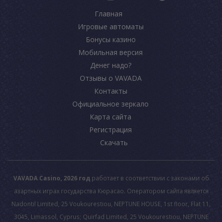
Главная
Игровые автоматы
Бонусы казино
Мобильная версия
Денег надо?
Отзывы о VAVADA
Контакты
Официальное зеркало
Карта сайта
Регистрация
Скачать
VAVADA Casino, 2026 год
работает в соответствии с законами об
азартных играх государства Кюрасао. Оператором сайта является
Nadontil Limited, 25 Voukourestiou, NEPTUNE HOUSE, 1st floor, Flat 11,
3045, Limassol, Cyprus; Quirfad Limited, 25 Voukourestiou, NEPTUNE