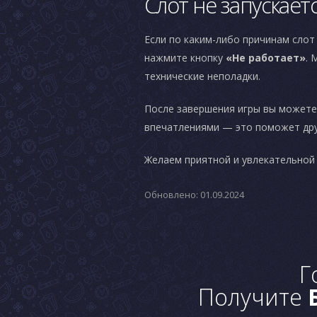
Слот не запускает
Если по каким-либо причинам сло
нажмите кнопку
«Не работает»
. 
технические неполадки.
После завершения игры вы можете
впечатлениями — это поможет дру
Желаем приятной и увлекательной 
Обновлено:
01.09.2024
Г
Получите