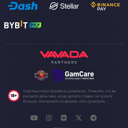
Азартные игры призваны развлекать. Помните, что вы
рискуете деньгами, когда делаете ставки. Не тратьте
больше, чем можете позволить себе проиграть.