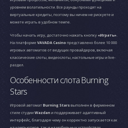
уровнем волатильности. Все раунды проходят на
виртуальные кредиты, поэтому вы ничем не рискуете и
можете играть в удобном темпе.
Чтобы начать игру, достаточно нажать кнопку
«Играть»
.
На платформе
VAVADA Casino
представлено более 10 000
игровых автоматов от ведущих провайдеров, включая
классические слоты, видеослоты, настольные игры и live-
раздел.
Особенности слота Burning
Stars
Игровой автомат
Burning Stars
выполнен в фирменном
стиле студии
Wazdan
и поддерживает адаптивный
интерфейс, благодаря чему он корректно запускается как
на компьютере, так и на мобильных устройствах.