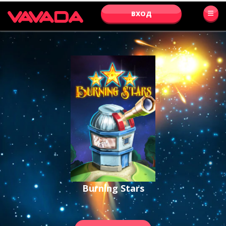
ВХОД
Burning Stars