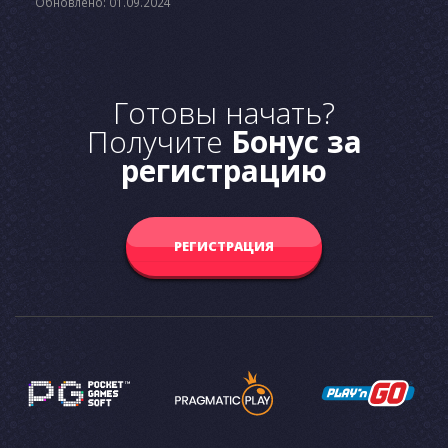
Обновлено:
01.09.2024
Готовы начать?
Получите
Бонус за
регистрацию
РЕГИСТРАЦИЯ