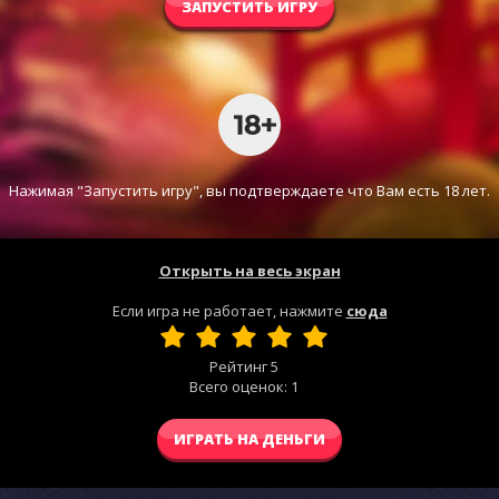
ЗАПУСТИТЬ ИГРУ
Нажимая "Запустить игру", вы подтверждаете что Вам есть 18 лет.
Открыть на весь экран
Если игра не работает, нажмите
сюда
Рейтинг
5
Всего оценок:
1
ИГРАТЬ НА ДЕНЬГИ