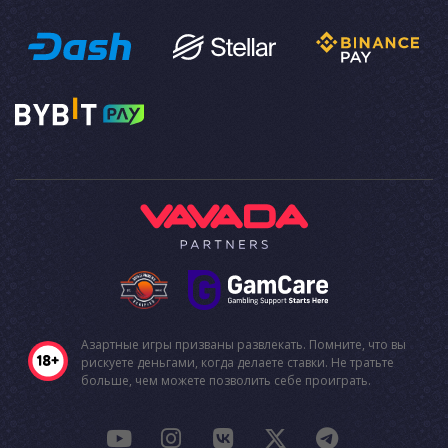
Азартные игры призваны развлекать. Помните, что вы
рискуете деньгами, когда делаете ставки. Не тратьте
больше, чем можете позволить себе проиграть.