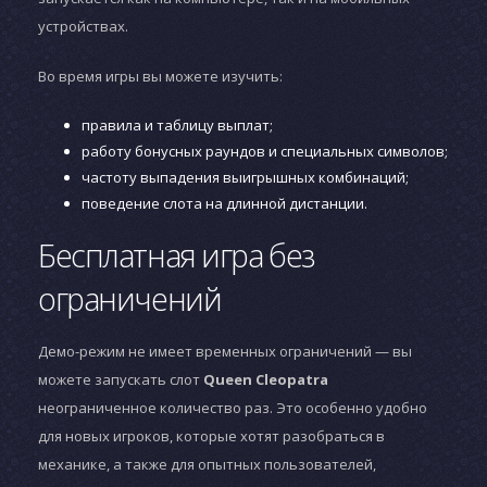
устройствах.
Во время игры вы можете изучить:
правила и таблицу выплат;
работу бонусных раундов и специальных символов;
частоту выпадения выигрышных комбинаций;
поведение слота на длинной дистанции.
Бесплатная игра без
ограничений
Демо-режим не имеет временных ограничений — вы
можете запускать слот
Queen Cleopatra
неограниченное количество раз. Это особенно удобно
для новых игроков, которые хотят разобраться в
механике, а также для опытных пользователей,