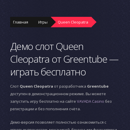
Главная
Игры
Queen Cleopatra
Демо слот Queen
Cleopatra от Greentube —
играть бесплатно
Слот
Queen Cleopatra
от разработчика
Greentube
доступен в демонстрационном режиме. Вы можете
запустить игру бесплатно на сайте
VAVADA Casino
без
регистрации и без пополнения счёта.
Демо-версия позволяет полностью ознакомиться с
игровым процессом, механикой, бонусными функциями и