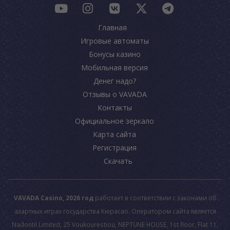
Главная
Игровые автоматы
Бонусы казино
Мобильная версия
Денег надо?
Отзывы о VAVADA
Контакты
Официальное зеркало
Карта сайта
Регистрация
Скачать
VAVADA Casino, 2026 год
работает в соответствии с законами об
азартных играх государства Кюрасао. Оператором сайта является
Nadontil Limited, 25 Voukourestiou, NEPTUNE HOUSE, 1st floor, Flat 11,