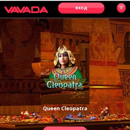
ВХОД
Queen Cleopatra