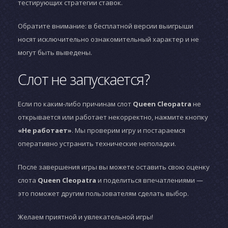
тестирующих стратегии ставок.
Обратите внимание: в бесплатной версии выигрыши
носят исключительно ознакомительный характер и не
могут быть выведены.
Слот не запускается?
Если по каким-либо причинам слот
Queen Cleopatra
не
открывается или работает некорректно, нажмите кнопку
«Не работает»
. Мы проверим игру и постараемся
оперативно устранить технические неполадки.
После завершения игры вы можете оставить свою оценку
слота
Queen Cleopatra
и поделиться впечатлениями —
это поможет другим пользователям сделать выбор.
Желаем приятной и увлекательной игры!