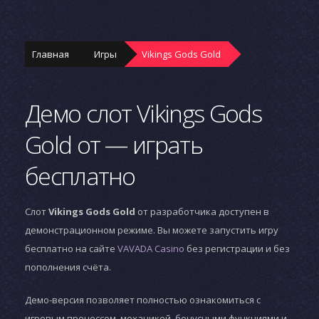
Главная
Игры
Vikings Gods Gold
Демо слот Vikings Gods
Gold от — играть
бесплатно
Слот
Vikings Gods Gold
от разработчика
доступен в
демонстрационном режиме. Вы можете запустить игру
бесплатно на сайте
VAVADA Casino
без регистрации и без
пополнения счёта.
Демо-версия позволяет полностью ознакомиться с
игровым процессом, механикой, бонусными функциями и