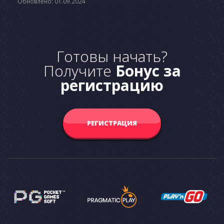
Обновлено:
01.09.2024
Готовы начать?
Получите
Бонус за
регистрацию
РЕГИСТРАЦИЯ