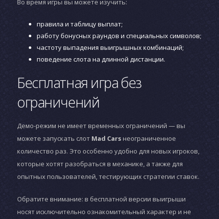
Во время игры вы можете изучить:
правила и таблицу выплат;
работу бонусных раундов и специальных символов;
частоту выпадения выигрышных комбинаций;
поведение слота на длинной дистанции.
Бесплатная игра без
ограничений
Демо-режим не имеет временных ограничений — вы
можете запускать слот
Mad Cars
неограниченное
количество раз. Это особенно удобно для новых игроков,
которые хотят разобраться в механике, а также для
опытных пользователей, тестирующих стратегии ставок.
Обратите внимание: в бесплатной версии выигрыши
носят исключительно ознакомительный характер и не