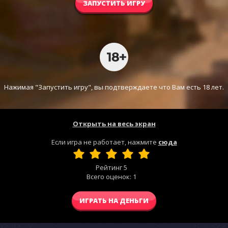
ЗАПУСТИТЬ ИГРУ
Нажимая "Запустить игру", вы подтверждаете что Вам есть 18 лет.
Открыть на весь экран
Если игра не работает, нажмите
сюда
Рейтинг
5
Всего оценок:
1
ИГРАТЬ НА ДЕНЬГИ