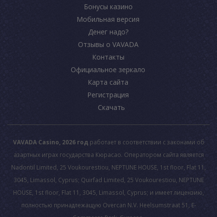
Бонусы казино
Мобильная версия
Денег надо?
Отзывы о VAVADA
Контакты
Официальное зеркало
Карта сайта
Регистрация
Скачать
VAVADA Casino, 2026 год
работает в соответствии с законами об
азартных играх государства Кюрасао. Оператором сайта является
Nadontil Limited, 25 Voukourestiou, NEPTUNE HOUSE, 1st floor, Flat 11,
3045, Limassol, Cyprus; Quirfad Limited, 25 Voukourestiou, NEPTUNE
HOUSE, 1st floor, Flat 11, 3045, Limassol, Cyprus; и имеет лицензию,
полностью принадлежащую Overcan N.V. Heelsumstraat 51, E-