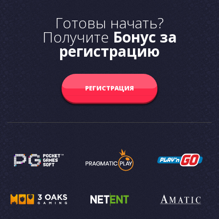
Готовы начать?
Получите
Бонус за
регистрацию
РЕГИСТРАЦИЯ