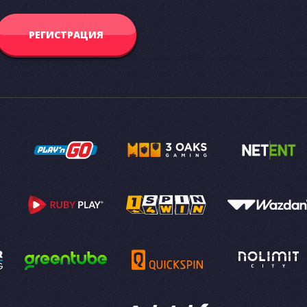
РЕГИСТРАЦИЯ