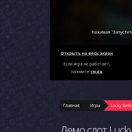
Нажимая "Запустить
Открыть на весь экран
Если игра не работает,
нажмите
сюда
Главная
Игры
Lucky Bells
Демо слот Lucky