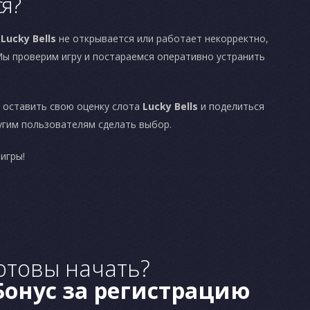
ся?
т
Lucky Bells
не открывается или работает некорректно,
Мы проверим игру и постараемся оперативно устранить
 оставить свою оценку слота
Lucky Bells
и поделиться
гим пользователям сделать выбор.
игры!
отовы начать?
Бонус за регистрацию