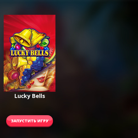
Lucky Bells
ЗАПУСТИТЬ ИГРУ