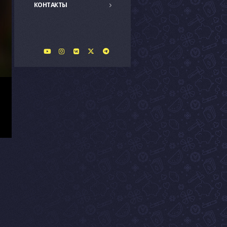
КОНТАКТЫ