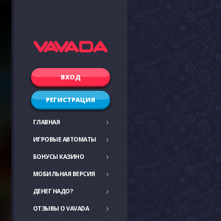
ВХОД
РЕГИСТРАЦИЯ
ГЛАВНАЯ
ИГРОВЫЕ АВТОМАТЫ
БОНУСЫ КАЗИНО
МОБИЛЬНАЯ ВЕРСИЯ
ДЕНЕГ НАДО?
ОТЗЫВЫ О VAVADA