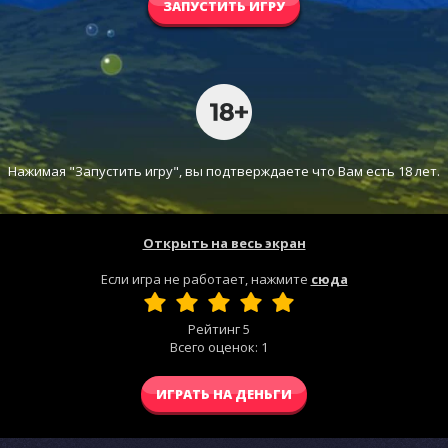
ЗАПУСТИТЬ ИГРУ
Нажимая "Запустить игру", вы подтверждаете что Вам есть 18 лет.
Открыть на весь экран
Если игра не работает, нажмите
сюда
Рейтинг
5
Всего оценок:
1
ИГРАТЬ НА ДЕНЬГИ