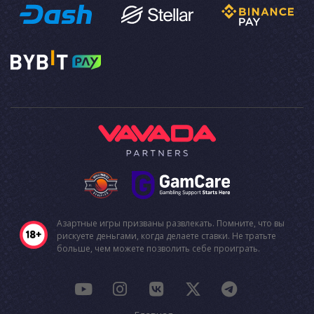
Азартные игры призваны развлекать. Помните, что вы
рискуете деньгами, когда делаете ставки. Не тратьте
больше, чем можете позволить себе проиграть.