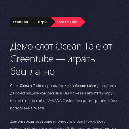
Главная
Игры
Ocean Tale
Демо слот Ocean Tale от
Greentube — играть
бесплатно
Слот
Ocean Tale
от разработчика
Greentube
доступен в
демонстрационном режиме. Вы можете запустить игру
бесплатно на сайте
VAVADA Casino
без регистрации и без
пополнения счёта.
Демо-версия позволяет полностью ознакомиться с
игровым процессом, механикой, бонусными функциями и