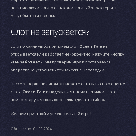
носят исключительно ознакомительный характер и не
могут быть выведены.
Слот не запускается?
Если по каким-либо причинам слот
Ocean Tale
не
открывается или работает некорректно, нажмите кнопку
«Не работает»
. Мы проверим игру и постараемся
оперативно устранить технические неполадки.
После завершения игры вы можете оставить свою оценку
слота
Ocean Tale
и поделиться впечатлениями — это
поможет другим пользователям сделать выбор.
Желаем приятной и увлекательной игры!
Обновлено:
01.09.2024