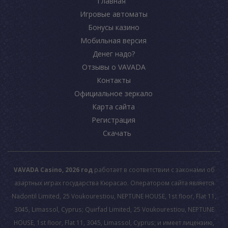
Главная
Игровые автоматы
Бонусы казино
Мобильная версия
Денег надо?
Отзывы о VAVADA
Контакты
Официальное зеркало
Карта сайта
Регистрация
Скачать
VAVADA Casino, 2026 год
работает в соответствии с законами об
азартных играх государства Кюрасао. Оператором сайта является
Nadontil Limited, 25 Voukourestiou, NEPTUNE HOUSE, 1st floor, Flat 11,
3045, Limassol, Cyprus; Quirfad Limited, 25 Voukourestiou, NEPTUNE
HOUSE, 1st floor, Flat 11, 3045, Limassol, Cyprus; и имеет лицензию,