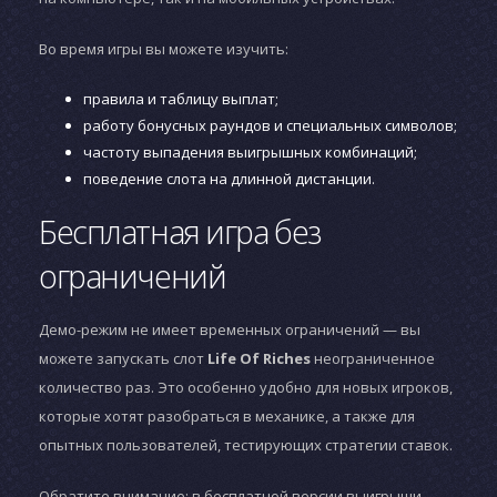
Во время игры вы можете изучить:
правила и таблицу выплат;
работу бонусных раундов и специальных символов;
частоту выпадения выигрышных комбинаций;
поведение слота на длинной дистанции.
Бесплатная игра без
ограничений
Демо-режим не имеет временных ограничений — вы
можете запускать слот
Life Of Riches
неограниченное
количество раз. Это особенно удобно для новых игроков,
которые хотят разобраться в механике, а также для
опытных пользователей, тестирующих стратегии ставок.
Обратите внимание: в бесплатной версии выигрыши