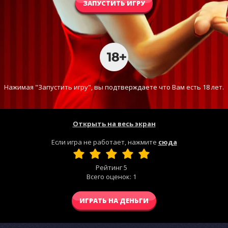
ЗАПУСТИТЬ ИГРУ
Нажимая "Запустить игру", вы подтверждаете что Вам есть 18 лет.
Открыть на весь экран
Если игра не работает, нажмите
сюда
Рейтинг
5
Всего оценок:
1
ИГРАТЬ НА ДЕНЬГИ