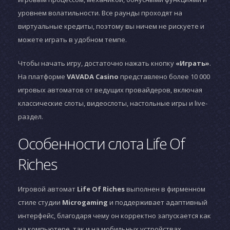
уровнем волатильности. Все раунды проходят на
виртуальные кредиты, поэтому вы ничем не рискуете и
можете играть в удобном темпе.
Чтобы начать игру, достаточно нажать кнопку
«Играть»
.
На платформе
VAVADA Casino
представлено более 10 000
игровых автоматов от ведущих провайдеров, включая
классические слоты, видеослоты, настольные игры и live-
раздел.
Особенности слота Life Of
Riches
Игровой автомат
Life Of Riches
выполнен в фирменном
стиле студии
Microgaming
и поддерживает адаптивный
интерфейс, благодаря чему он корректно запускается как
на компьютере, так и на мобильных устройствах.