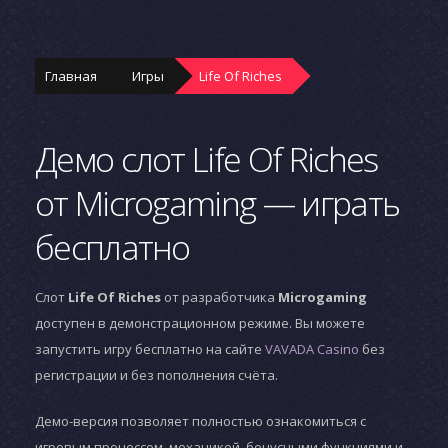
Главная
Игры
Life Of Riches
Демо слот Life Of Riches
от Microgaming — играть
бесплатно
Слот
Life Of Riches
от разработчика
Microgaming
доступен в демонстрационном режиме. Вы можете
запустить игру бесплатно на сайте
VAVADA Casino
без
регистрации и без пополнения счёта.
Демо-версия позволяет полностью ознакомиться с
игровым процессом, механикой, бонусными функциями и