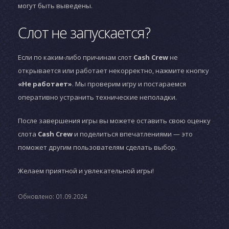
могут быть выведены.
Слот не запускается?
Если по каким-либо причинам слот
Cash Crew
не
открывается или работает некорректно, нажмите кнопку
«Не работает»
. Мы проверим игру и постараемся
оперативно устранить технические неполадки.
После завершения игры вы можете оставить свою оценку
слота
Cash Crew
и поделиться впечатлениями — это
поможет другим пользователям сделать выбор.
Желаем приятной и увлекательной игры!
Обновлено:
01.09.2024