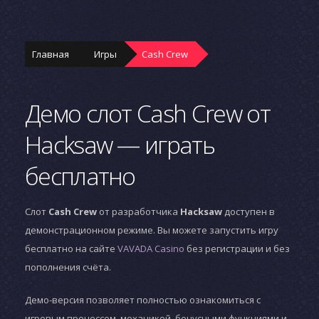
Главная
Игры
Cash Crew
Демо слот Cash Crew от
Hacksaw — играть
бесплатно
Слот
Cash Crew
от разработчика
Hacksaw
доступен в
демонстрационном режиме. Вы можете запустить игру
бесплатно на сайте
VAVADA Casino
без регистрации и без
пополнения счёта.
Демо-версия позволяет полностью ознакомиться с
игровым процессом, механикой, бонусными функциями и