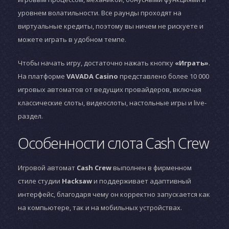
уровнем волатильности. Все раунды проходят на
виртуальные кредиты, поэтому вы ничем не рискуете и
можете играть в удобном темпе.
Чтобы начать игру, достаточно нажать кнопку
«Играть»
.
На платформе
VAVADA Casino
представлено более 10 000
игровых автоматов от ведущих провайдеров, включая
классические слоты, видеослоты, настольные игры и live-
раздел.
Особенности слота Cash Crew
Игровой автомат
Cash Crew
выполнен в фирменном
стиле студии
Hacksaw
и поддерживает адаптивный
интерфейс, благодаря чему он корректно запускается как
на компьютере, так и на мобильных устройствах.