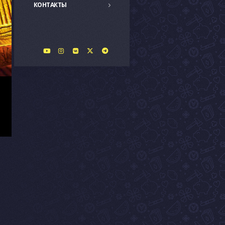
КОНТАКТЫ