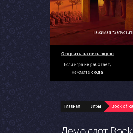
Нажимая "Запустить
Открыть на весь экран
Если игра не работает,
нажмите
сюда
Главная
Игры
Book of Ra
Демо слот Book 