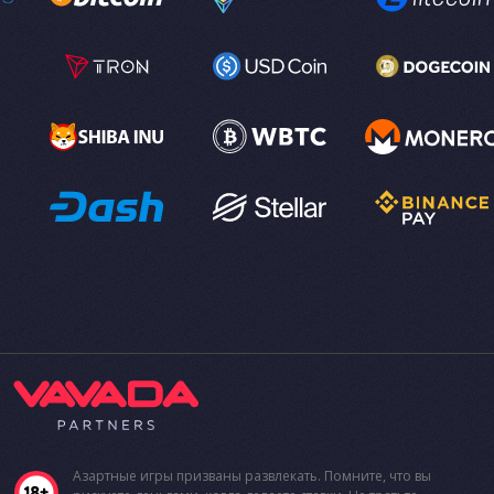
Азартные игры призваны развлекать. Помните, что вы