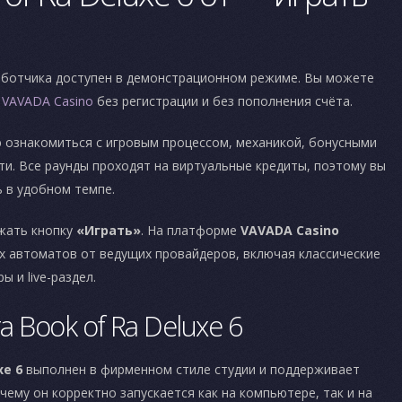
аботчика
доступен в демонстрационном режиме. Вы можете
е
VAVADA Casino
без регистрации и без пополнения счёта.
 ознакомиться с игровым процессом, механикой, бонусными
и. Все раунды проходят на виртуальные кредиты, поэтому вы
ь в удобном темпе.
ажать кнопку
«Играть»
. На платформе
VAVADA Casino
х автоматов от ведущих провайдеров, включая классические
 и live-раздел.
 Book of Ra Deluxe 6
xe 6
выполнен в фирменном стиле студии
и поддерживает
чему он корректно запускается как на компьютере, так и на