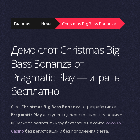
Главная
Игры
Christmas Big Bass Bonanza
Демо слот Christmas Big
Bass Bonanza от
Pragmatic Play — играть
бесплатно
Слот
Christmas Big Bass Bonanza
от разработчика
Pragmatic Play
доступен в демонстрационном режиме.
Вы можете запустить игру бесплатно на сайте
VAVADA
Casino
без регистрации и без пополнения счёта.