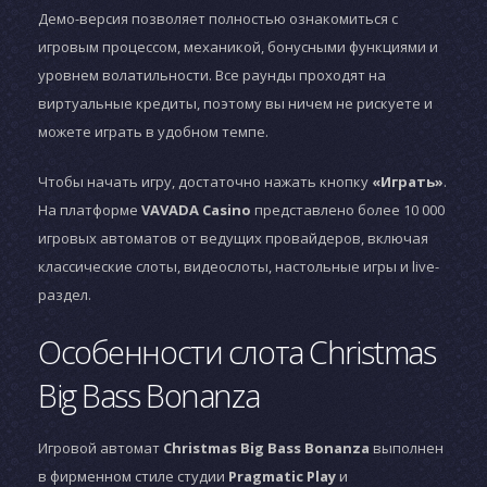
Демо-версия позволяет полностью ознакомиться с
игровым процессом, механикой, бонусными функциями и
уровнем волатильности. Все раунды проходят на
виртуальные кредиты, поэтому вы ничем не рискуете и
можете играть в удобном темпе.
Чтобы начать игру, достаточно нажать кнопку
«Играть»
.
На платформе
VAVADA Casino
представлено более 10 000
игровых автоматов от ведущих провайдеров, включая
классические слоты, видеослоты, настольные игры и live-
раздел.
Особенности слота Christmas
Big Bass Bonanza
Игровой автомат
Christmas Big Bass Bonanza
выполнен
в фирменном стиле студии
Pragmatic Play
и