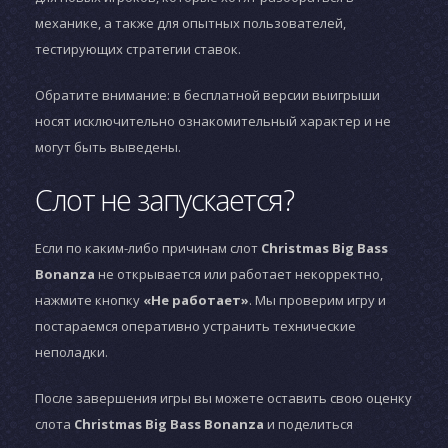
механике, а также для опытных пользователей,
тестирующих стратегии ставок.
Обратите внимание: в бесплатной версии выигрыши
носят исключительно ознакомительный характер и не
могут быть выведены.
Слот не запускается?
Если по каким-либо причинам слот
Christmas Big Bass
Bonanza
не открывается или работает некорректно,
нажмите кнопку
«Не работает»
. Мы проверим игру и
постараемся оперативно устранить технические
неполадки.
После завершения игры вы можете оставить свою оценку
слота
Christmas Big Bass Bonanza
и поделиться