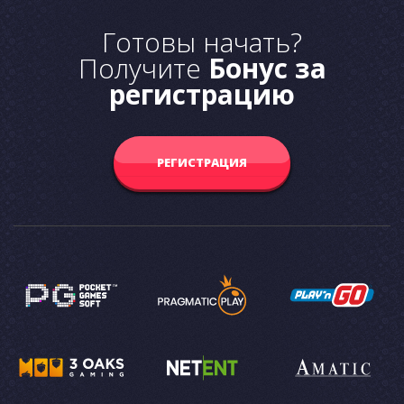
Готовы начать?
Получите
Бонус за
регистрацию
РЕГИСТРАЦИЯ