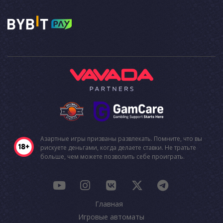
Азартные игры призваны развлекать. Помните, что вы
рискуете деньгами, когда делаете ставки. Не тратьте
больше, чем можете позволить себе проиграть.
Главная
Игровые автоматы