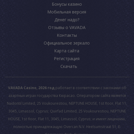
Бонусы казино
Мобильная версия
Денег надо?
Отзывы о VAVADA
Контакты
Официальное зеркало
Карта сайта
Регистрация
Скачать
VAVADA Casino, 2026 год
работает в соответствии с законами об
азартных играх государства Кюрасао. Оператором сайта является
Nadontil Limited, 25 Voukourestiou, NEPTUNE HOUSE, 1st floor, Flat 11,
3045, Limassol, Cyprus; Quirfad Limited, 25 Voukourestiou, NEPTUNE
HOUSE, 1st floor, Flat 11, 3045, Limassol, Cyprus; и имеет лицензию,
полностью принадлежащую Overcan N.V. Heelsumstraat 51, E-