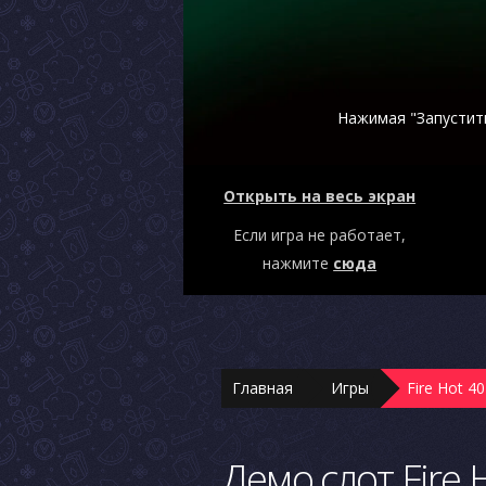
Нажимая "Запустить
Открыть на весь экран
Если игра не работает,
нажмите
сюда
Главная
Игры
Fire Hot 40
Демо слот Fire 