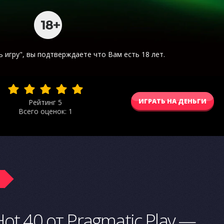
 игру", вы подтверждаете что Вам есть 18 лет.
ИГРАТЬ НА ДЕНЬГИ
Рейтинг
5
Всего оценок:
1
Hot 40 от Pragmatic Play —