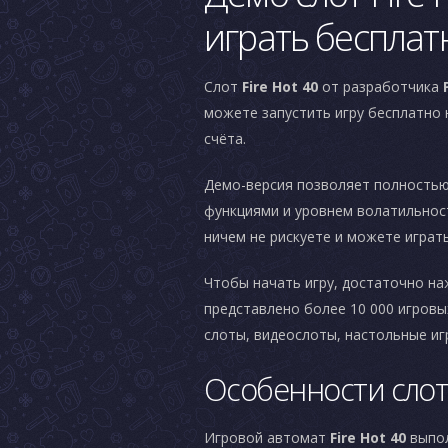
играть бесплат
Слот
Fire Hot 40
от разработчика
можете запустить игру бесплатно 
счёта.
Демо-версия позволяет полностью
функциями и уровнем волатильност
ничем не рискуете и можете играт
Чтобы начать игру, достаточно н
представлено более 10 000 игровы
слоты, видеослоты, настольные игры
Особенности слота
Игровой автомат
Fire Hot 40
выпол