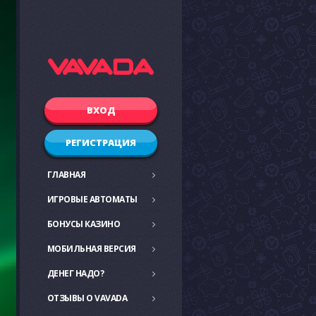
ВХОД
РЕГИСТРАЦИЯ
ГЛАВНАЯ
ИГРОВЫЕ АВТОМАТЫ
БОНУСЫ КАЗИНО
МОБИЛЬНАЯ ВЕРСИЯ
ДЕНЕГ НАДО?
ОТЗЫВЫ О VAVADA