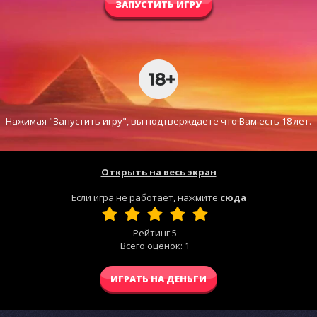
ЗАПУСТИТЬ ИГРУ
Нажимая "Запустить игру", вы подтверждаете что Вам есть 18 лет.
Открыть на весь экран
Если игра не работает, нажмите
сюда
Рейтинг
5
Всего оценок:
1
ИГРАТЬ НА ДЕНЬГИ