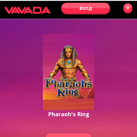
ВХОД
Pharaoh's Ring