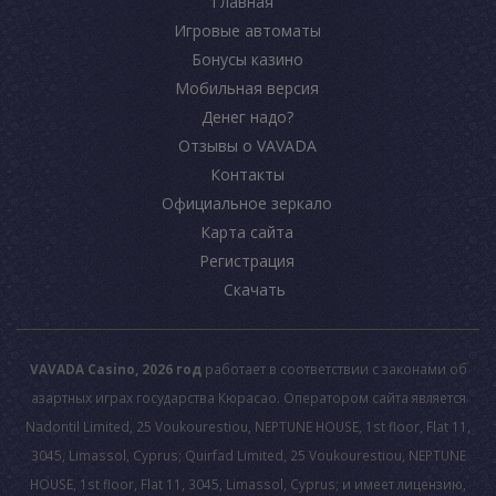
Главная
Игровые автоматы
Бонусы казино
Мобильная версия
Денег надо?
Отзывы о VAVADA
Контакты
Официальное зеркало
Карта сайта
Регистрация
Скачать
VAVADA Casino, 2026 год
работает в соответствии с законами об
азартных играх государства Кюрасао. Оператором сайта является
Nadontil Limited, 25 Voukourestiou, NEPTUNE HOUSE, 1st floor, Flat 11,
3045, Limassol, Cyprus; Quirfad Limited, 25 Voukourestiou, NEPTUNE
HOUSE, 1st floor, Flat 11, 3045, Limassol, Cyprus; и имеет лицензию,