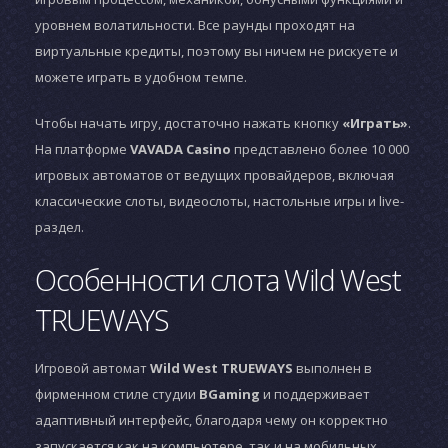
уровнем волатильности. Все раунды проходят на
виртуальные кредиты, поэтому вы ничем не рискуете и
можете играть в удобном темпе.
Чтобы начать игру, достаточно нажать кнопку
«Играть»
.
На платформе
VAVADA Casino
представлено более 10 000
игровых автоматов от ведущих провайдеров, включая
классические слоты, видеослоты, настольные игры и live-
раздел.
Особенности слота Wild West
TRUEWAYS
Игровой автомат
Wild West TRUEWAYS
выполнен в
фирменном стиле студии
BGaming
и поддерживает
адаптивный интерфейс, благодаря чему он корректно
запускается как на компьютере, так и на мобильных