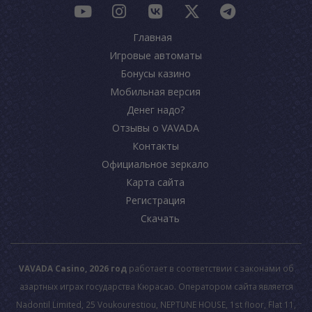
Главная
Игровые автоматы
Бонусы казино
Мобильная версия
Денег надо?
Отзывы о VAVADA
Контакты
Официальное зеркало
Карта сайта
Регистрация
Скачать
VAVADA Casino, 2026 год
работает в соответствии с законами об
азартных играх государства Кюрасао. Оператором сайта является
Nadontil Limited, 25 Voukourestiou, NEPTUNE HOUSE, 1st floor, Flat 11,