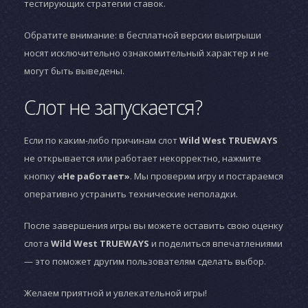
тестирующих стратегии ставок.
Обратите внимание: в бесплатной версии выигрыши
носят исключительно ознакомительный характер и не
могут быть выведены.
Слот не запускается?
Если по каким-либо причинам слот
Wild West TRUEWAYS
не открывается или работает некорректно, нажмите
кнопку
«Не работает»
. Мы проверим игру и постараемся
оперативно устранить технические неполадки.
После завершения игры вы можете оставить свою оценку
слота
Wild West TRUEWAYS
и поделиться впечатлениями
— это поможет другим пользователям сделать выбор.
Желаем приятной и увлекательной игры!