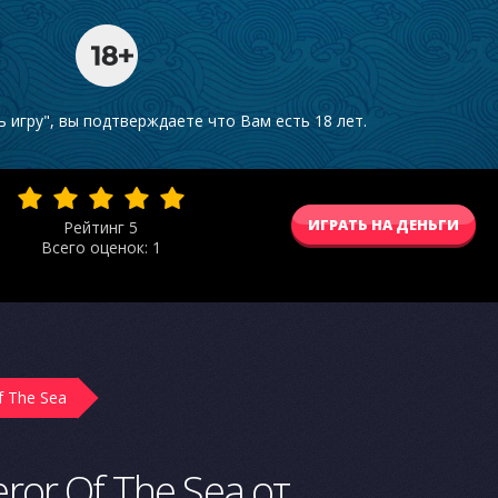
 игру", вы подтверждаете что Вам есть 18 лет.
ИГРАТЬ НА ДЕНЬГИ
Рейтинг
5
Всего оценок:
1
f The Sea
ror Of The Sea от