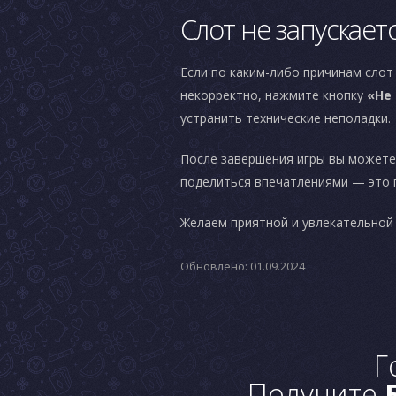
Слот не запускает
Если по каким-либо причинам сло
некорректно, нажмите кнопку
«Не
устранить технические неполадки.
После завершения игры вы можете
поделиться впечатлениями — это 
Желаем приятной и увлекательной 
Обновлено:
01.09.2024
Г
Получите