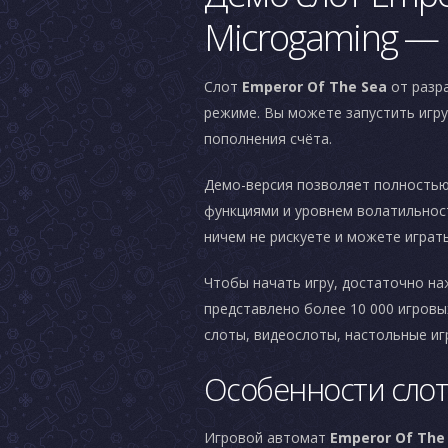
Microgaming — 
Слот
Emperor Of The Sea
от разр
режиме. Вы можете запустить игру
пополнения счёта.
Демо-версия позволяет полностью
функциями и уровнем волатильност
ничем не рискуете и можете играт
Чтобы начать игру, достаточно н
представлено более 10 000 игровы
слоты, видеослоты, настольные игры
Особенности слот
Игровой автомат
Emperor Of The