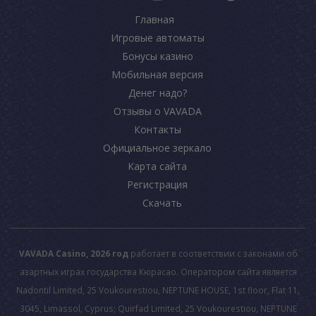
Главная
Игровые автоматы
Бонусы казино
Мобильная версия
Денег надо?
Отзывы о VAVADA
Контакты
Официальное зеркало
Карта сайта
Регистрация
Скачать
VAVADA Casino, 2026 год
работает в соответствии с законами об
азартных играх государства Кюрасао. Оператором сайта является
Nadontil Limited, 25 Voukourestiou, NEPTUNE HOUSE, 1st floor, Flat 11,
3045, Limassol, Cyprus; Quirfad Limited, 25 Voukourestiou, NEPTUNE