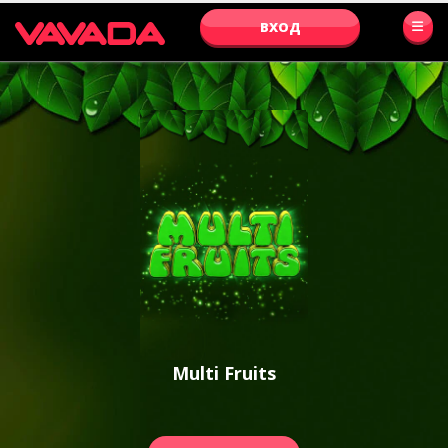
ВХОД
Multi Fruits