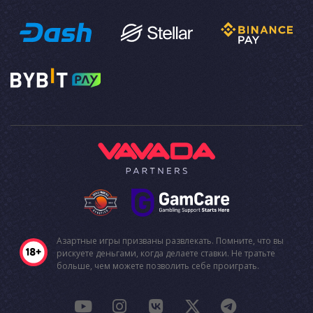
Азартные игры призваны развлекать. Помните, что вы
рискуете деньгами, когда делаете ставки. Не тратьте
больше, чем можете позволить себе проиграть.