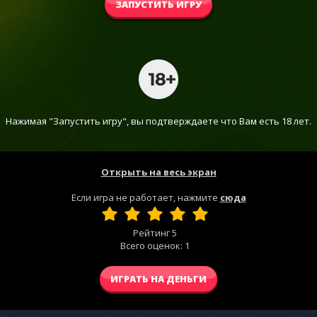
ЗАПУСТИТЬ ИГРУ
Нажимая "Запустить игру", вы подтверждаете что Вам есть 18 лет.
Открыть на весь экран
Если игра не работает, нажмите
сюда
Рейтинг
5
Всего оценок:
1
ИГРАТЬ НА ДЕНЬГИ