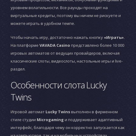
уровнем волатильности. Все раунды проходят на
виртуальные кредиты, поэтому вы ничем не рискуете и
можете играть в удобном темпе.
Чтобы начать игру, достаточно нажать кнопку
«Играть»
.
На платформе
VAVADA Casino
представлено более 10 000
игровых автоматов от ведущих провайдеров, включая
классические слоты, видеослоты, настольные игры и live-
раздел.
Особенности слота Lucky
Twins
Игровой автомат
Lucky Twins
выполнен в фирменном
стиле студии
Microgaming
и поддерживает адаптивный
интерфейс, благодаря чему он корректно запускается как
на компьютере, так и на мобильных устройствах.