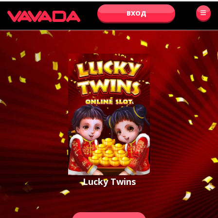
ВХОД
Lucky Twins