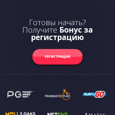
Готовы начать?
Получите
Бонус за
регистрацию
РЕГИСТРАЦИЯ