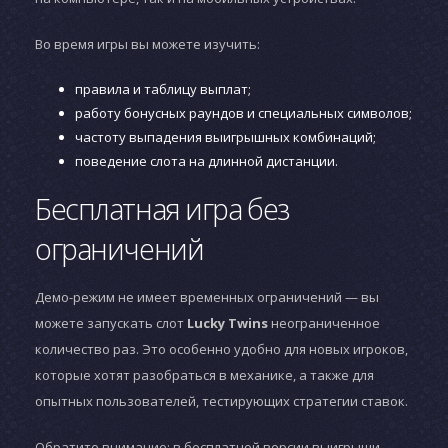
Во время игры вы можете изучить:
правила и таблицу выплат;
работу бонусных раундов и специальных символов;
частоту выпадения выигрышных комбинаций;
поведение слота на длинной дистанции.
Бесплатная игра без
ограничений
Демо-режим не имеет временных ограничений — вы
можете запускать слот
Lucky Twins
неограниченное
количество раз. Это особенно удобно для новых игроков,
которые хотят разобраться в механике, а также для
опытных пользователей, тестирующих стратегии ставок.
Обратите внимание: в бесплатной версии выигрыши