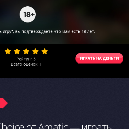
 игру", вы подтверждаете что Вам есть 18 лет.
ИГРАТЬ НА ДЕНЬГИ
Рейтинг
5
Всего оценок:
1
hoice от Amatic — играть