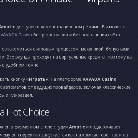
Amatic
доступен в демонстрационном режиме. Вы можете
е
VAVADA Casino
без регистрации и без пополнения счёта.
 ознакомиться с игровым процессом, механикой, бонусными
и. Все раунды проходят на виртуальные кредиты, поэтому вы
ь в удобном темпе.
ажать кнопку
«Играть»
. На платформе
VAVADA Casino
х автоматов от ведущих провайдеров, включая классические
 и live-раздел.
а Hot Choice
нен в фирменном стиле студии
Amatic
и поддерживает
чему он корректно запускается как на компьютере, так и на