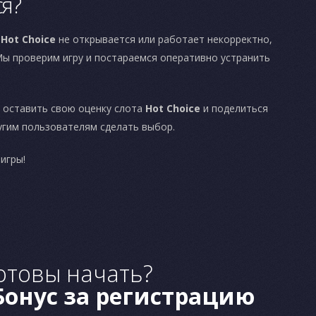
ся?
т
Hot Choice
не открывается или работает некорректно,
Мы проверим игру и постараемся оперативно устранить
 оставить свою оценку слота
Hot Choice
и поделиться
гим пользователям сделать выбор.
игры!
отовы начать?
Бонус за регистрацию