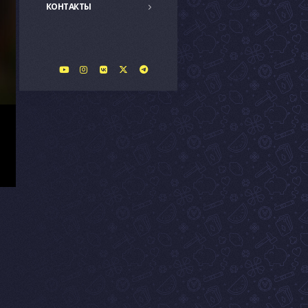
КОНТАКТЫ