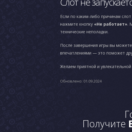
Слот не запускает
Если по каким-либо причинам сло
нажмите кнопку
«Не работает»
. 
технические неполадки.
После завершения игры вы можете
впечатлениями — это поможет дру
Желаем приятной и увлекательной 
Обновлено:
01.09.2024
Г
Получите