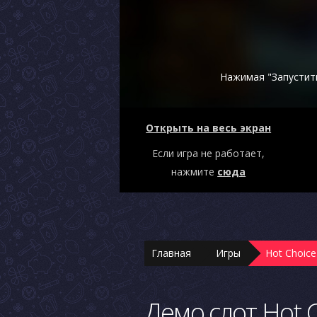
Нажимая "Запустить
Открыть на весь экран
Если игра не работает,
нажмите
сюда
Главная
Игры
Hot Choice
Демо слот Hot C