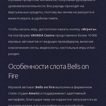
уровнем волатильности. Все раунды проходят на
виртуальные кредиты, поэтому вы ничем не рискуете и
можете играть в удобном темпе.
Чтобы начать игру, достаточно нажать кнопку
«Играть»
.
На платформе
VAVADA Casino
представлено более 10 000
игровых автоматов от ведущих провайдеров, включая
классические слоты, видеослоты, настольные игры и live-
раздел.
Особенности слота Bells on
Fire
Игровой автомат
Bells on Fire
выполнен в фирменном
стиле студии
Amatic
и поддерживает адаптивный
интерфейс, благодаря чему он корректно запускается как
на компьютере, так и на мобильных устройствах.