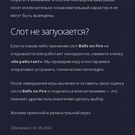
носят исключительно ознакомительный характер и не
могут быть выведены.
Слот не запускается?
Если по каким-либо причинам слот
Bells on Fire
не
открывается или работает некорректно, нажмите кнопку
«Не работает»
. Мы проверим игру и постараемся
оперативно устранить технические неполадки.
После завершения игры вы можете оставить свою оценку
слота
Bells on Fire
и поделиться впечатлениями — это
поможет другим пользователям сделать выбор.
Желаем приятной и увлекательной игры!
Обновлено:
01.09.2024