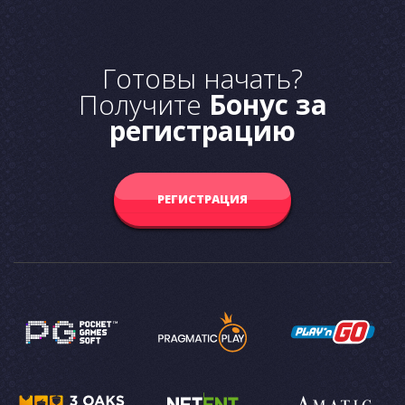
Готовы начать?
Получите
Бонус за
регистрацию
РЕГИСТРАЦИЯ