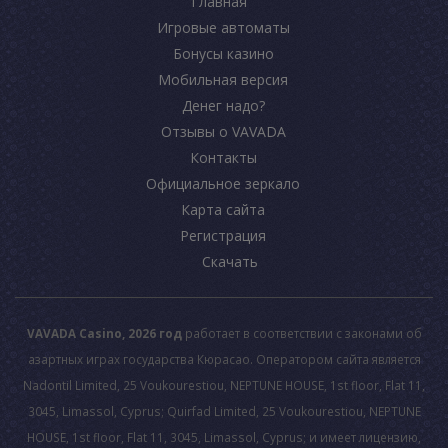
Главная
Игровые автоматы
Бонусы казино
Мобильная версия
Денег надо?
Отзывы о VAVADA
Контакты
Официальное зеркало
Карта сайта
Регистрация
Скачать
VAVADA Casino, 2026 год
работает в соответствии с законами об
азартных играх государства Кюрасао. Оператором сайта является
Nadontil Limited, 25 Voukourestiou, NEPTUNE HOUSE, 1st floor, Flat 11,
3045, Limassol, Cyprus; Quirfad Limited, 25 Voukourestiou, NEPTUNE
HOUSE, 1st floor, Flat 11, 3045, Limassol, Cyprus; и имеет лицензию,