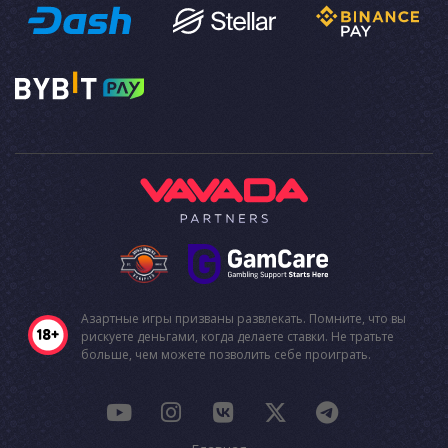
Азартные игры призваны развлекать. Помните, что вы
рискуете деньгами, когда делаете ставки. Не тратьте
больше, чем можете позволить себе проиграть.