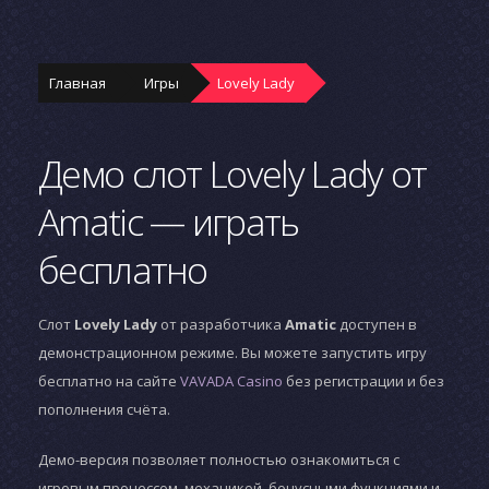
Главная
Игры
Lovely Lady
Демо слот Lovely Lady от
Amatic — играть
бесплатно
Слот
Lovely Lady
от разработчика
Amatic
доступен в
демонстрационном режиме. Вы можете запустить игру
бесплатно на сайте
VAVADA Casino
без регистрации и без
пополнения счёта.
Демо-версия позволяет полностью ознакомиться с
игровым процессом, механикой, бонусными функциями и