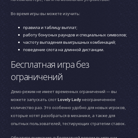
Во время игры вы можете изучить:
правила и таблицу выплат;
работу бонусных раундов и специальных символов;
частоту выпадения выигрышных комбинаций;
поведение слота на длинной дистанции.
Бесплатная игра без
ограничений
Демо-режим не имеет временных ограничений — вы
можете запускать слот
Lovely Lady
неограниченное
количество раз. Это особенно удобно для новых игроков,
которые хотят разобраться в механике, а также для
опытных пользователей, тестирующих стратегии ставок.
Обратите внимание: в бесплатной версии выигрыши