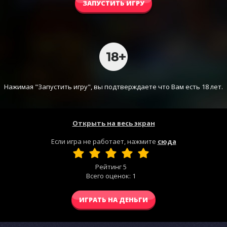
ЗАПУСТИТЬ ИГРУ
Нажимая "Запустить игру", вы подтверждаете что Вам есть 18 лет.
Открыть на весь экран
Если игра не работает, нажмите
сюда
Рейтинг
5
Всего оценок:
1
ИГРАТЬ НА ДЕНЬГИ