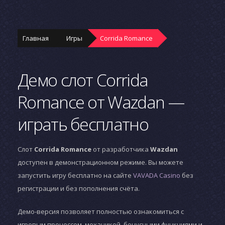
Главная
Игры
Corrida Romance
Демо слот Corrida
Romance от Wazdan —
играть бесплатно
Слот
Corrida Romance
от разработчика
Wazdan
доступен в демонстрационном режиме. Вы можете
запустить игру бесплатно на сайте
VAVADA Casino
без
регистрации и без пополнения счёта.
Демо-версия позволяет полностью ознакомиться с
игровым процессом, механикой, бонусными функциями и