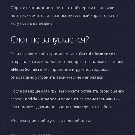
Обратите внимание: в бесплатной версии выигрыши
носят исключительно ознакомительный характер и не
могут быть выведены.
Слот не запускается?
Если по каким-либо причинам слот
Corrida Romance
не
открывается или работает некорректно, нажмите кнопку
«Не работает»
. Мы проверим игру и постараемся
оперативно устранить технические неполадки.
После завершения игры вы можете оставить свою оценку
слота
Corrida Romance
и поделиться впечатлениями —
это поможет другим пользователям сделать выбор.
Желаем приятной и увлекательной игры!