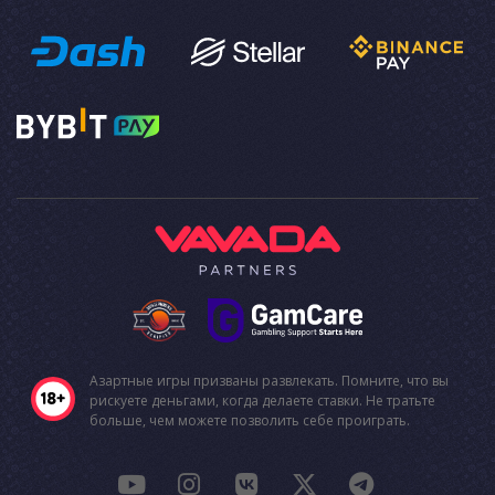
Азартные игры призваны развлекать. Помните, что вы
рискуете деньгами, когда делаете ставки. Не тратьте
больше, чем можете позволить себе проиграть.