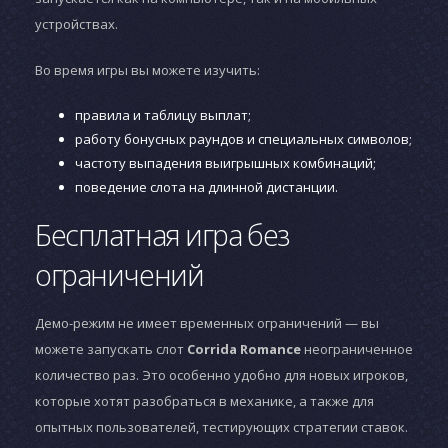
устройствах.
Во время игры вы можете изучить:
правила и таблицу выплат;
работу бонусных раундов и специальных символов;
частоту выпадения выигрышных комбинаций;
поведение слота на длинной дистанции.
Бесплатная игра без
ограничений
Демо-режим не имеет временных ограничений — вы
можете запускать слот
Corrida Romance
неограниченное
количество раз. Это особенно удобно для новых игроков,
которые хотят разобраться в механике, а также для
опытных пользователей, тестирующих стратегии ставок.