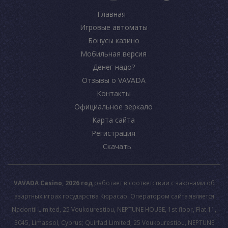
Главная
Игровые автоматы
Бонусы казино
Мобильная версия
Денег надо?
Отзывы о VAVADA
Контакты
Официальное зеркало
Карта сайта
Регистрация
Скачать
VAVADA Casino, 2026 год
работает в соответствии с законами об
азартных играх государства Кюрасао. Оператором сайта является
Nadontil Limited, 25 Voukourestiou, NEPTUNE HOUSE, 1st floor, Flat 11,
3045, Limassol, Cyprus; Quirfad Limited, 25 Voukourestiou, NEPTUNE