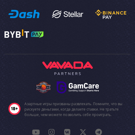
Азартные игры призваны развлекать. Помните, что вы
рискуете деньгами, когда делаете ставки. Не тратьте
больше, чем можете позволить себе проиграть.