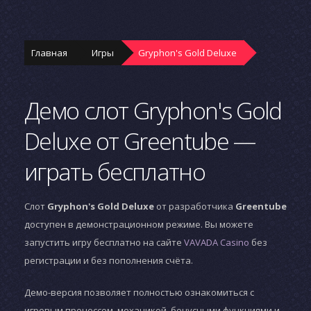
Главная
Игры
Gryphon's Gold Deluxe
Демо слот Gryphon's Gold
Deluxe от Greentube —
играть бесплатно
Слот
Gryphon's Gold Deluxe
от разработчика
Greentube
доступен в демонстрационном режиме. Вы можете
запустить игру бесплатно на сайте
VAVADA Casino
без
регистрации и без пополнения счёта.
Демо-версия позволяет полностью ознакомиться с
игровым процессом, механикой, бонусными функциями и