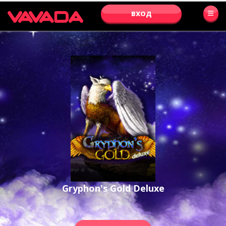
ВХОД
Gryphon's Gold Deluxe