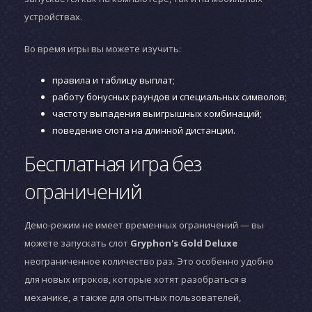
устройствах.
Во время игры вы можете изучить:
правила и таблицу выплат;
работу бонусных раундов и специальных символов;
частоту выпадения выигрышных комбинаций;
поведение слота на длинной дистанции.
Бесплатная игра без
ограничений
Демо-режим не имеет временных ограничений — вы
можете запускать слот
Gryphon's Gold Deluxe
неограниченное количество раз. Это особенно удобно
для новых игроков, которые хотят разобраться в
механике, а также для опытных пользователей,