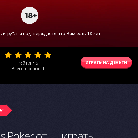
 игру", вы подтверждаете что Вам есть 18 лет.
ИГРАТЬ НА ДЕНЬГИ
Рейтинг
5
Всего оценок:
1
er
s Poker от — играть