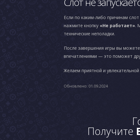
Слот не запускает
Если по каким-либо причинам сло
нажмите кнопку
«Не работает»
. 
технические неполадки.
После завершения игры вы можете
впечатлениями — это поможет дру
Желаем приятной и увлекательной 
Обновлено:
01.09.2024
Г
Получите