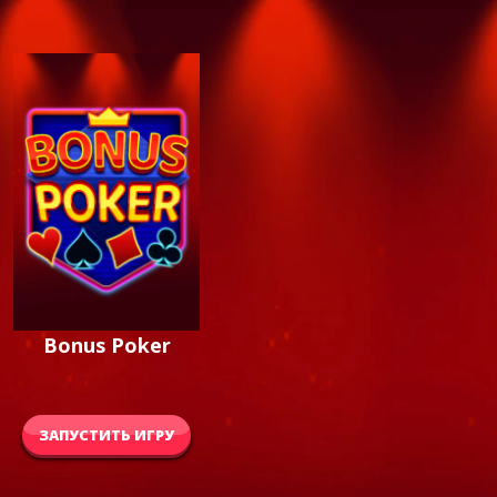
Bonus Poker
ЗАПУСТИТЬ ИГРУ