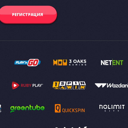
РЕГИСТРАЦИЯ