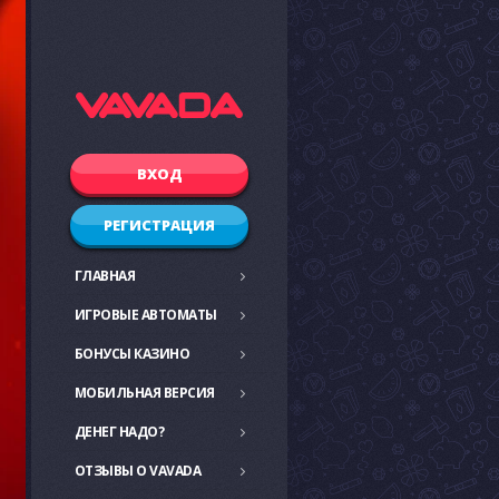
ВХОД
РЕГИСТРАЦИЯ
ГЛАВНАЯ
ИГРОВЫЕ АВТОМАТЫ
БОНУСЫ КАЗИНО
МОБИЛЬНАЯ ВЕРСИЯ
ДЕНЕГ НАДО?
ОТЗЫВЫ О VAVADA