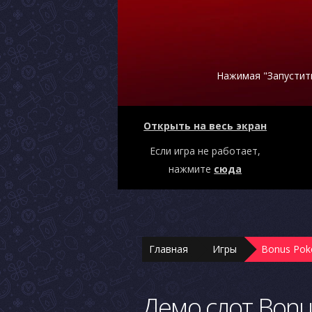
Нажимая "Запустить
Открыть на весь экран
Если игра не работает,
нажмите
сюда
Главная
Игры
Bonus Pok
Демо слот Bonu