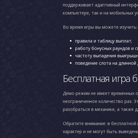
поддерживает адаптивный интерфей
компьютере, так и на мобильных у
Во время игры вы можете изучить:
правила и таблицу выплат;
работу бонусных раундов и 
частоту выпадения выигрышн
поведение слота на длинной 
Бесплатная игра 
Демо-режим не имеет временных о
неограниченное количество раз. Э
разобраться в механике, а также 
Обратите внимание: в бесплатной
характер и не могут быть выведен