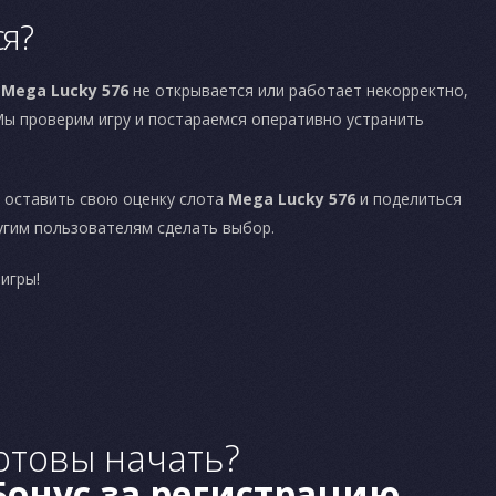
ся?
т
Mega Lucky 576
не открывается или работает некорректно,
Мы проверим игру и постараемся оперативно устранить
 оставить свою оценку слота
Mega Lucky 576
и поделиться
гим пользователям сделать выбор.
игры!
отовы начать?
Бонус за регистрацию