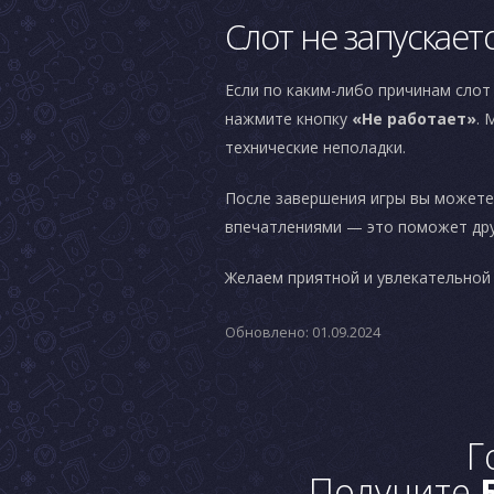
Слот не запускает
Если по каким-либо причинам сло
нажмите кнопку
«Не работает»
. 
технические неполадки.
После завершения игры вы можете
впечатлениями — это поможет дру
Желаем приятной и увлекательной 
Обновлено:
01.09.2024
Г
Получите