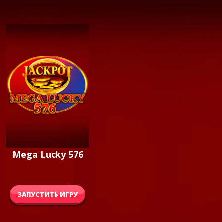
Mega Lucky 576
ЗАПУСТИТЬ ИГРУ