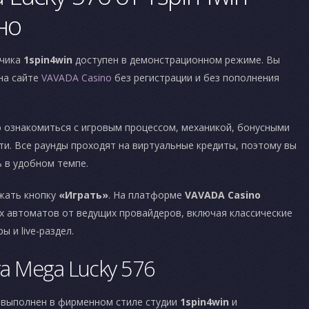
но
тчика
1spin4win
доступен в демонстрационном режиме. Вы
на сайте
VAVADA Casino
без регистрации и без пополнения
 ознакомиться с игровым процессом, механикой, бонусными
и. Все раунды проходят на виртуальные кредиты, поэтому вы
ь в удобном темпе.
ажать кнопку
«Играть»
. На платформе
VAVADA Casino
х автоматов от ведущих провайдеров, включая классические
 и live-раздел.
а Mega Lucky 576
выполнен в фирменном стиле студии
1spin4win
и