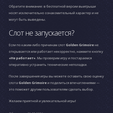
Обратите внимание: в бесплатной версии выигрыши
носят исключительно ознакомительный характер и не
могут быть выведены.
Слот не запускается?
Если по каким-либо причинам слот
Golden Grimoire
не
открывается или работает некорректно, нажмите кнопку
«Не работает»
. Мы проверим игру и постараемся
оперативно устранить технические неполадки.
После завершения игры вы можете оставить свою оценку
слота
Golden Grimoire
и поделиться впечатлениями —
это поможет другим пользователям сделать выбор.
Желаем приятной и увлекательной игры!