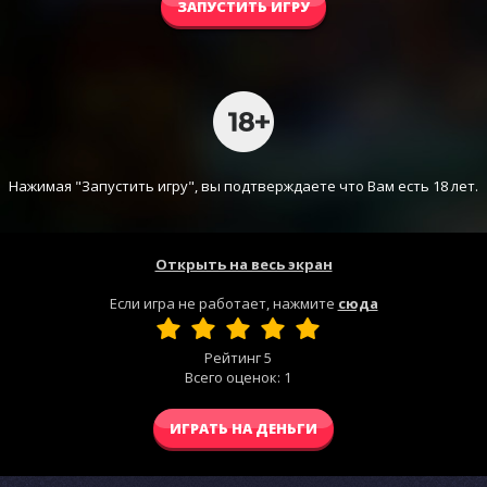
ЗАПУСТИТЬ ИГРУ
Нажимая "Запустить игру", вы подтверждаете что Вам есть 18 лет.
Открыть на весь экран
Если игра не работает, нажмите
сюда
Рейтинг
5
Всего оценок:
1
ИГРАТЬ НА ДЕНЬГИ