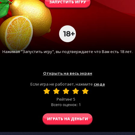
ЗАПУСТИТЬ ИГРУ
Нажимая "Запустить игру", вы подтверждаете что Вам есть 18 лет.
Открыть на весь экран
Если игра не работает, нажмите
сюда
Рейтинг
5
Всего оценок:
1
ИГРАТЬ НА ДЕНЬГИ