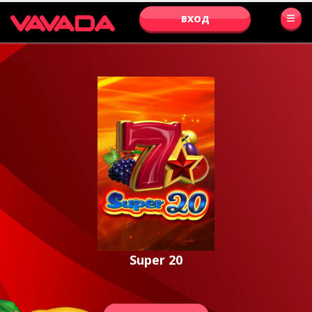
ВХОД
Super 20