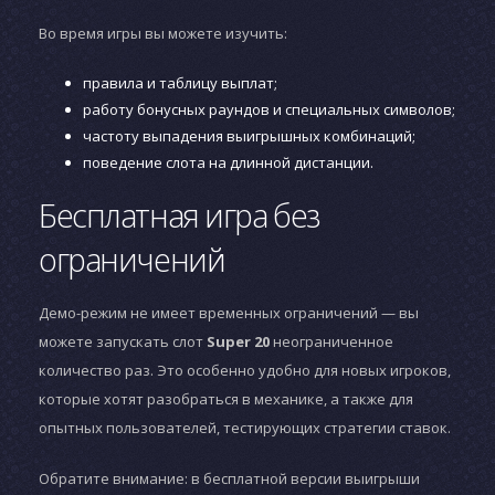
Во время игры вы можете изучить:
правила и таблицу выплат;
работу бонусных раундов и специальных символов;
частоту выпадения выигрышных комбинаций;
поведение слота на длинной дистанции.
Бесплатная игра без
ограничений
Демо-режим не имеет временных ограничений — вы
можете запускать слот
Super 20
неограниченное
количество раз. Это особенно удобно для новых игроков,
которые хотят разобраться в механике, а также для
опытных пользователей, тестирующих стратегии ставок.
Обратите внимание: в бесплатной версии выигрыши