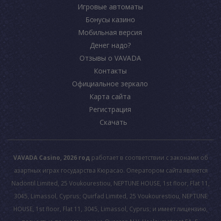
Игровые автоматы
Бонусы казино
Мобильная версия
Денег надо?
Отзывы о VAVADA
Контакты
Официальное зеркало
Карта сайта
Регистрация
Скачать
VAVADA Casino, 2026 год
работает в соответствии с законами об
азартных играх государства Кюрасао. Оператором сайта является
Nadontil Limited, 25 Voukourestiou, NEPTUNE HOUSE, 1st floor, Flat 11,
3045, Limassol, Cyprus; Quirfad Limited, 25 Voukourestiou, NEPTUNE
HOUSE, 1st floor, Flat 11, 3045, Limassol, Cyprus; и имеет лицензию,