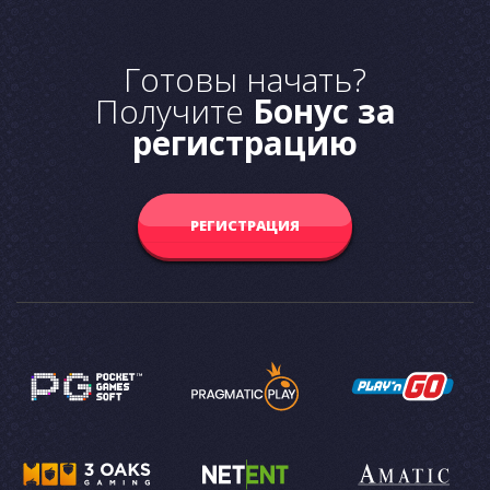
Готовы начать?
Получите
Бонус за
регистрацию
РЕГИСТРАЦИЯ